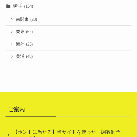
騎手
(164)
南関東
(28)
栗東
(62)
海外
(23)
美浦
(48)
ご案内
【ホントに当たる】当サイトを使った「調教師予