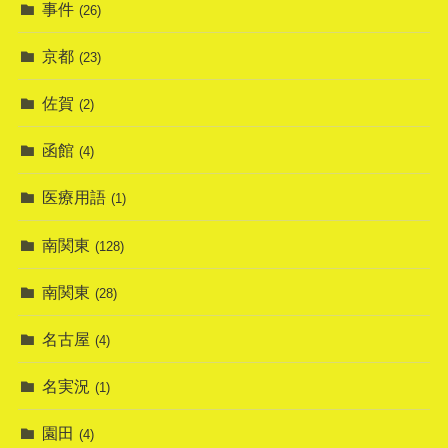
事件
(26)
京都
(23)
佐賀
(2)
函館
(4)
医療用語
(1)
南関東
(128)
南関東
(28)
名古屋
(4)
名実況
(1)
園田
(4)