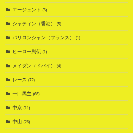
エージェント
(6)
シャティン（香港）
(5)
パリロンシャン（フランス）
(1)
ヒーロー列伝
(1)
メイダン（ドバイ）
(4)
レース
(72)
一口馬主
(68)
中京
(11)
中山
(26)