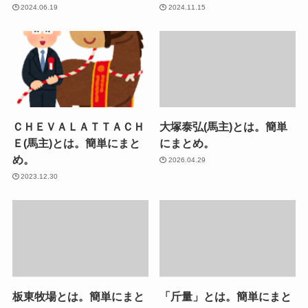
2024.06.19
2024.11.15
ＣＨＥＶＡＬＡＴＴＡＣＨ
大塚泰弘(馬主)とは。簡単
Ｅ(馬主)とは。簡単にまと
にまとめ。
め。
2026.04.29
2023.12.30
板東牧場とは。簡単にまと
「斤量」とは。簡単にまと