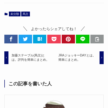
未分類
馬主
よかったらシェアしてね！
加藤ステーブル(馬主)と
JRAジョッキーDAYとは。
は。評判を簡単にまとめ。
簡単にまとめ。
この記事を書いた人