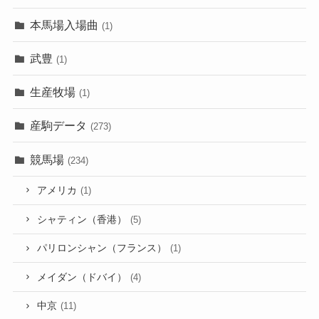
本馬場入場曲
(1)
武豊
(1)
生産牧場
(1)
産駒データ
(273)
競馬場
(234)
アメリカ
(1)
シャティン（香港）
(5)
パリロンシャン（フランス）
(1)
メイダン（ドバイ）
(4)
中京
(11)