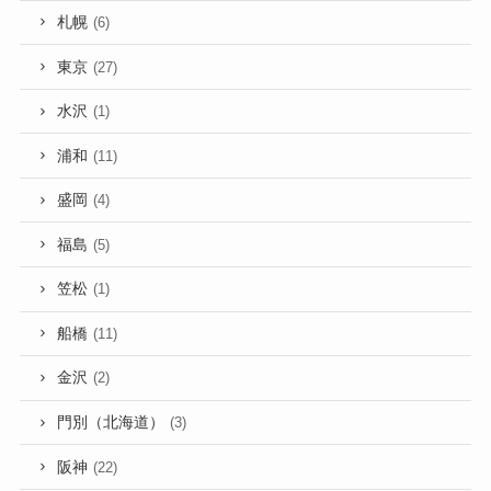
札幌
(6)
東京
(27)
水沢
(1)
浦和
(11)
盛岡
(4)
福島
(5)
笠松
(1)
船橋
(11)
金沢
(2)
門別（北海道）
(3)
阪神
(22)