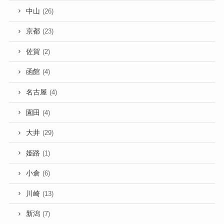
中山
(26)
京都
(23)
佐賀
(2)
函館
(4)
名古屋
(4)
園田
(4)
大井
(29)
姫路
(1)
小倉
(6)
川崎
(13)
新潟
(7)