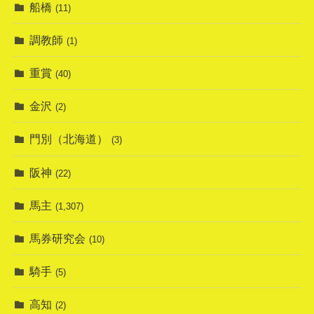
船橋
(11)
調教師
(1)
重賞
(40)
金沢
(2)
門別（北海道）
(3)
阪神
(22)
馬主
(1,307)
馬券研究会
(10)
騎手
(5)
高知
(2)