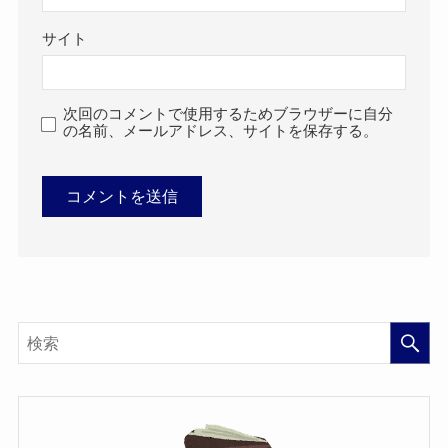
サイト
次回のコメントで使用するためブラウザーに自分
の名前、メールアドレス、サイトを保存する。