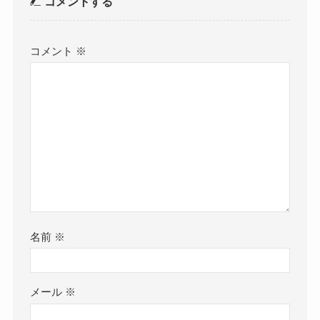
コメントする
コメント
※
名前
※
メール
※