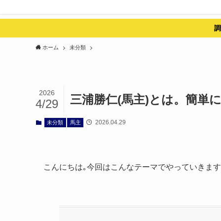
調
ホーム
未分類
2026
三浦勝仁(馬主)とは。簡単
4/29
2026.04.29
未分類
馬主
こんにちは｡今回はこんなテーマでやっていきま