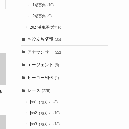
1期募集
(10)
2期募集
(9)
2027募集馬検討
(8)
お役立ち情報
(36)
アナウンサー
(22)
エージェント
(6)
ヒーロー列伝
(1)
レース
(228)
特
jpn1（地方）
(8)
jpn2（地方）
(10)
jpn3（地方）
(18)