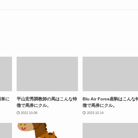
簡単に
平山宏秀調教師の馬はこんな特
Blu Air Force産駒はこんな
徴で馬券にクル。
徴で馬券にクル。
2022.10.08
2023.10.14