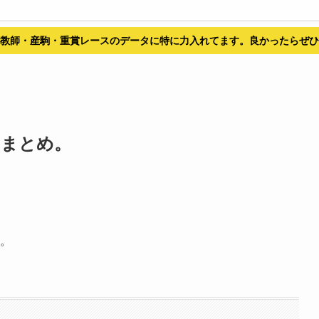
教師・産駒・重賞レースのデータに特に力入れてます。良かったらぜひ
にまとめ。
す。