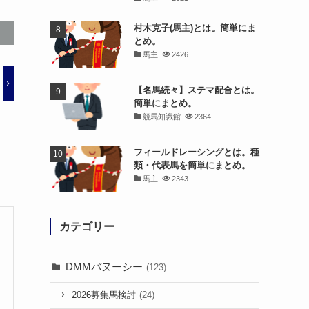
村木克子(馬主)とは。簡単にま
とめ。
馬主
2426
【名馬続々】ステマ配合とは。
簡単にまとめ。
競馬知識館
2364
フィールドレーシングとは。種
類・代表馬を簡単にまとめ。
馬主
2343
カテゴリー
DMMバヌーシー
(123)
2026募集馬検討
(24)