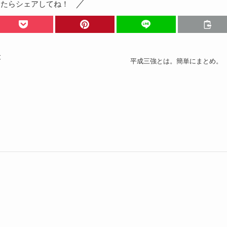
ったらシェアしてね！
と
平成三強とは。簡単にまとめ。