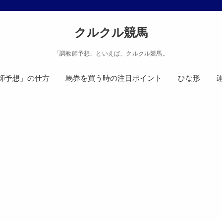
クルクル競馬
「調教師予想」といえば、クルクル競馬。
師予想」の仕方
馬券を買う時の注目ポイント
ひな形