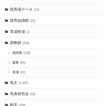
競馬場データ
(24)
競馬知識館
(25)
育成牧場
(1)
調教師
(318)
南関東
(128)
栗東
(92)
美浦
(97)
馬主
(1,307)
馬券研究会
(10)
騎手
(164)