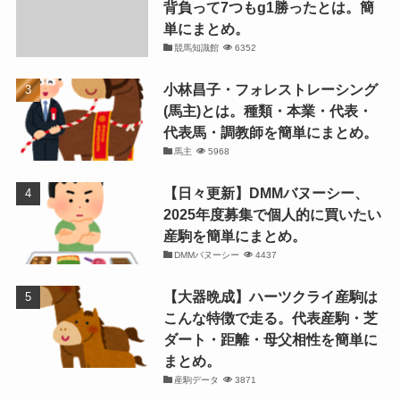
背負って7つもg1勝ったとは。簡
単にまとめ。
競馬知識館
6352
小林昌子・フォレストレーシング
(馬主)とは。種類・本業・代表・
代表馬・調教師を簡単にまとめ。
馬主
5968
【日々更新】DMMバヌーシー、
2025年度募集で個人的に買いたい
産駒を簡単にまとめ。
DMMバヌーシー
4437
【大器晩成】ハーツクライ産駒は
こんな特徴で走る。代表産駒・芝
ダート・距離・母父相性を簡単に
まとめ。
産駒データ
3871