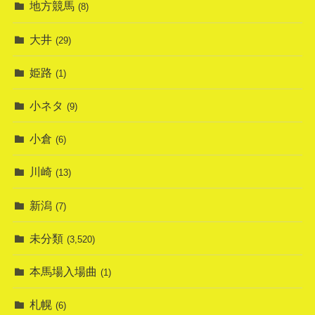
地方競馬
(8)
大井
(29)
姫路
(1)
小ネタ
(9)
小倉
(6)
川崎
(13)
新潟
(7)
未分類
(3,520)
本馬場入場曲
(1)
札幌
(6)