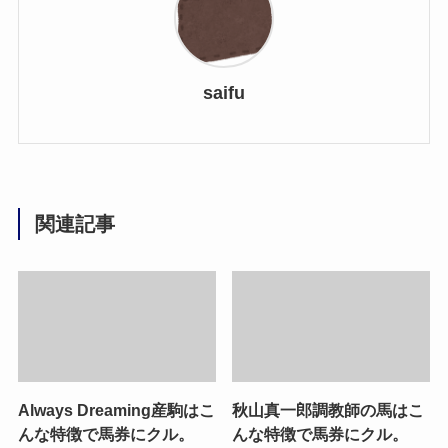
saifu
関連記事
Always Dreaming産駒はこ
秋山真一郎調教師の馬はこ
んな特徴で馬券にクル。
んな特徴で馬券にクル。