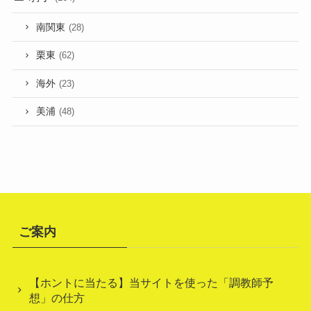
南関東
(28)
栗東
(62)
海外
(23)
美浦
(48)
ご案内
【ホントに当たる】当サイトを使った「調教師予
想」の仕方