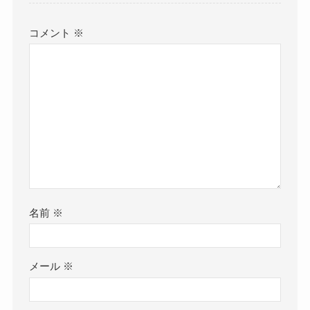
コメント
※
名前
※
メール
※