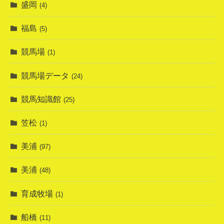
盛岡
(4)
福島
(5)
競馬場
(1)
競馬場データ
(24)
競馬知識館
(25)
笠松
(1)
美浦
(97)
美浦
(48)
育成牧場
(1)
船橋
(11)