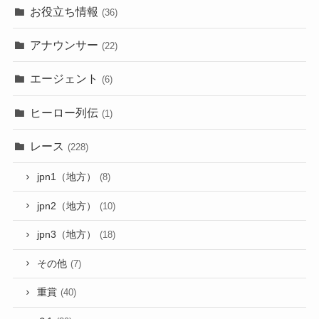
お役立ち情報
(36)
アナウンサー
(22)
エージェント
(6)
ヒーロー列伝
(1)
レース
(228)
jpn1（地方）
(8)
jpn2（地方）
(10)
jpn3（地方）
(18)
その他
(7)
重賞
(40)