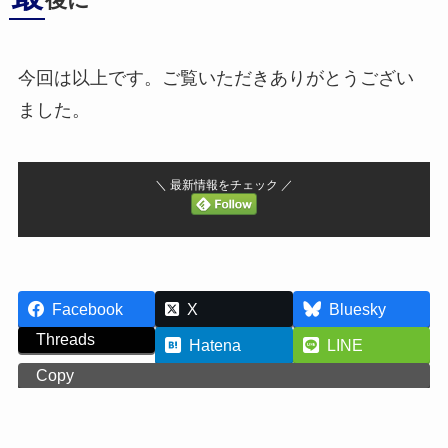
後に
今回は以上です。ご覧いただきありがとうござい
ました。
＼ 最新情報をチェック ／
Facebook
X
Bluesky
Threads
Hatena
LINE
Copy