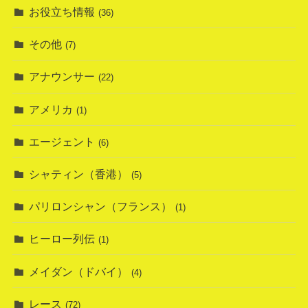
お役立ち情報
(36)
その他
(7)
アナウンサー
(22)
アメリカ
(1)
エージェント
(6)
シャティン（香港）
(5)
パリロンシャン（フランス）
(1)
ヒーロー列伝
(1)
メイダン（ドバイ）
(4)
レース
(72)