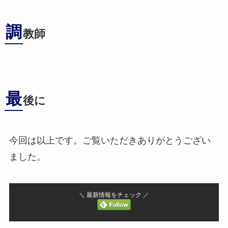
調
教師
最
後に
今回は以上です。ご覧いただきありがとうござい
ました。
＼ 最新情報をチェック ／