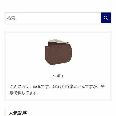
saifu
こんにちは。saifuです。G1は回収率いいんですが、平
場で損してます。
人気記事