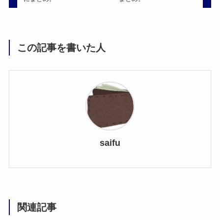
この記事を書いた人
saifu
関連記事