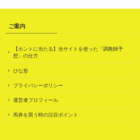
ご案内
【ホントに当たる】当サイトを使った「調教師予
想」の仕方
ひな形
プライバシーポリシー
運営者プロフィール
馬券を買う時の注目ポイント