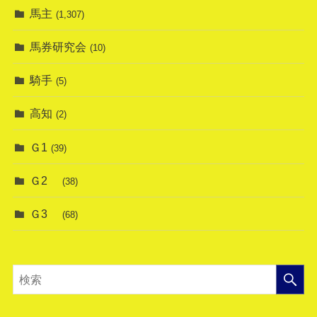
馬主
(1,307)
馬券研究会
(10)
騎手
(5)
高知
(2)
Ｇ1
(39)
Ｇ2
(38)
Ｇ3
(68)