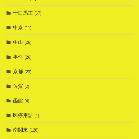
一口馬主
(67)
中京
(11)
中山
(26)
事件
(26)
京都
(23)
佐賀
(2)
函館
(4)
医療用語
(1)
南関東
(128)