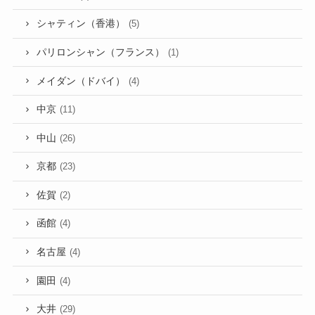
シャティン（香港）
(5)
パリロンシャン（フランス）
(1)
メイダン（ドバイ）
(4)
中京
(11)
中山
(26)
京都
(23)
佐賀
(2)
函館
(4)
名古屋
(4)
園田
(4)
大井
(29)