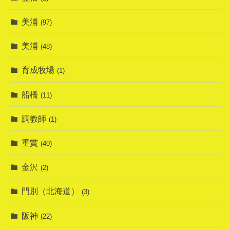
美浦
(97)
美浦
(48)
育成牧場
(1)
船橋
(11)
調教師
(1)
重賞
(40)
金沢
(2)
門別（北海道）
(3)
阪神
(22)