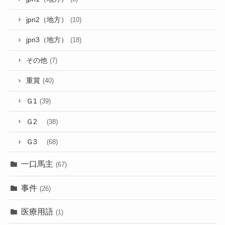
jpn2（地方）
(10)
jpn3（地方）
(18)
その他
(7)
重賞
(40)
Ｇ1
(39)
Ｇ2
(38)
Ｇ3
(68)
一口馬主
(67)
事件
(26)
医療用語
(1)