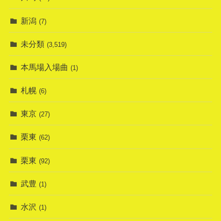
新潟
(7)
未分類
(3,519)
本馬場入場曲
(1)
札幌
(6)
東京
(27)
栗東
(62)
栗東
(92)
武豊
(1)
水沢
(1)