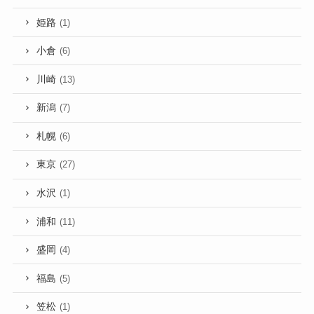
姫路
(1)
小倉
(6)
川崎
(13)
新潟
(7)
札幌
(6)
東京
(27)
水沢
(1)
浦和
(11)
盛岡
(4)
福島
(5)
笠松
(1)