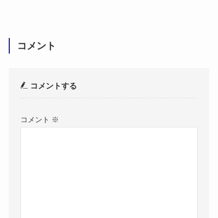
コメント
コメントする
コメント
※