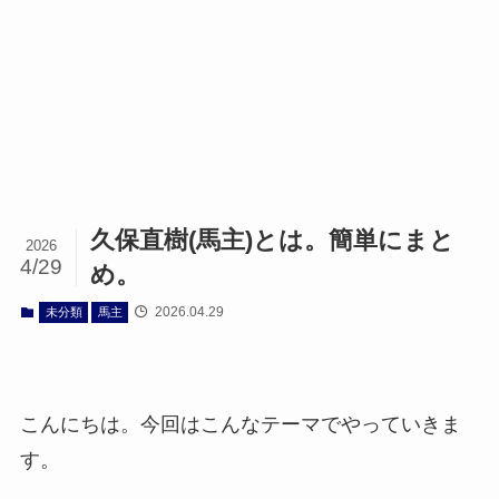
久保直樹(馬主)とは。簡単にまと
2026
4/29
め。
2026.04.29
未分類
馬主
こんにちは。今回はこんなテーマでやっていきま
す。