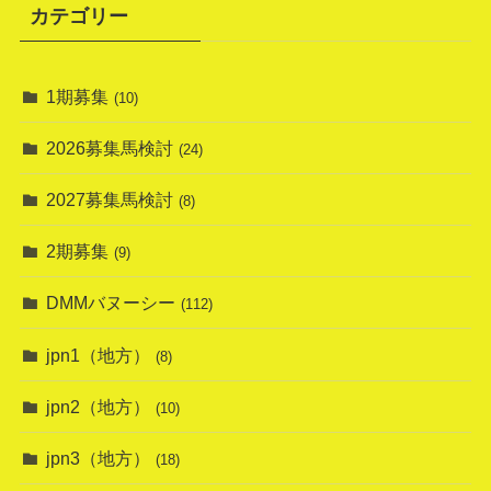
カテゴリー
1期募集
(10)
2026募集馬検討
(24)
2027募集馬検討
(8)
2期募集
(9)
DMMバヌーシー
(112)
jpn1（地方）
(8)
jpn2（地方）
(10)
jpn3（地方）
(18)