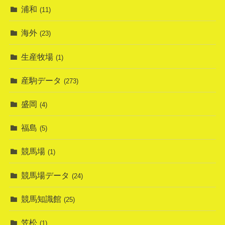
浦和
(11)
海外
(23)
生産牧場
(1)
産駒データ
(273)
盛岡
(4)
福島
(5)
競馬場
(1)
競馬場データ
(24)
競馬知識館
(25)
笠松
(1)