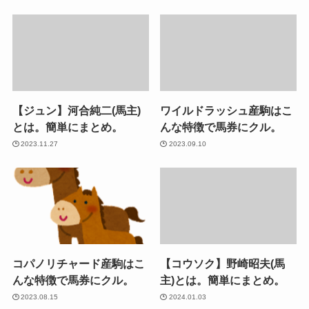
【ジュン】河合純二(馬主)
ワイルドラッシュ産駒はこ
とは。簡単にまとめ。
んな特徴で馬券にクル。
2023.11.27
2023.09.10
コパノリチャード産駒はこ
【コウソク】野崎昭夫(馬
んな特徴で馬券にクル。
主)とは。簡単にまとめ。
2023.08.15
2024.01.03