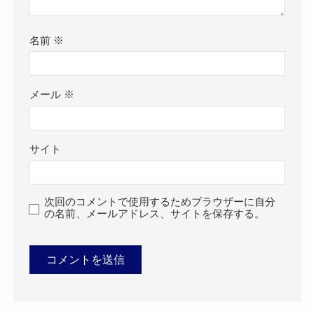
名前
※
メール
※
サイト
次回のコメントで使用するためブラウザーに自分
の名前、メールアドレス、サイトを保存する。