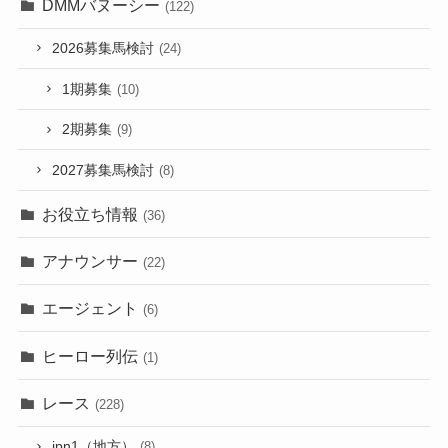
DMMバヌーシー
(122)
2026募集馬検討
(24)
1期募集
(10)
2期募集
(9)
2027募集馬検討
(8)
お役立ち情報
(36)
アナウンサー
(22)
エージェント
(6)
ヒーロー列伝
(1)
レース
(228)
jpn1（地方）
(8)