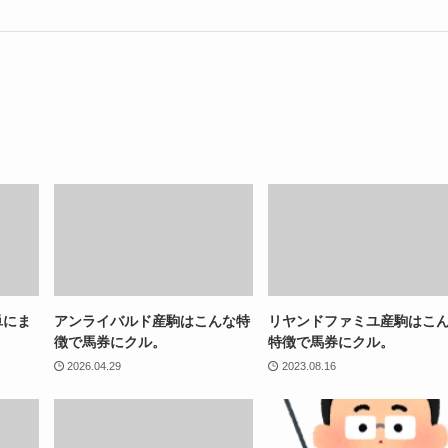
単にま
アンライバルド産駒はこんな特
リヤンドファミユ産駒はこ
徴で馬券にクル。
特徴で馬券にクル。
2026.04.29
2023.08.16