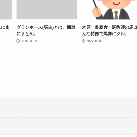
単にま
グランホース(馬主)とは。簡単
木原一良厩舎・調教師の馬
にまとめ。
んな特徴で馬券にクル。
2026.04.29
2022.10.07