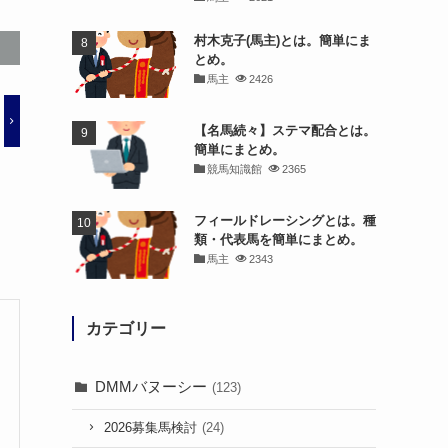
村木克子(馬主)とは。簡単にま
とめ。
馬主
2426
【名馬続々】ステマ配合とは。
簡単にまとめ。
競馬知識館
2365
フィールドレーシングとは。種
類・代表馬を簡単にまとめ。
馬主
2343
カテゴリー
DMMバヌーシー
(123)
2026募集馬検討
(24)