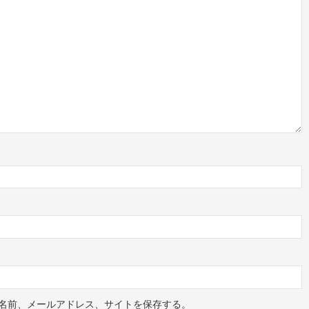
名前、メールアドレス、サイトを保存する。