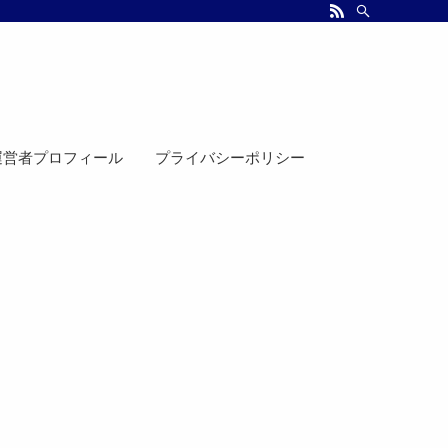
運営者プロフィール
プライバシーポリシー