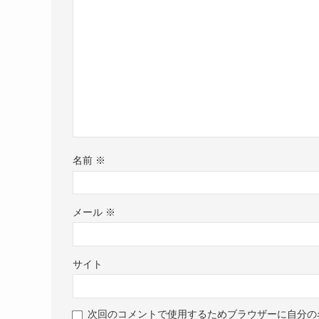
名前
※
メール
※
サイト
次回のコメントで使用するためブラウザーに自分の