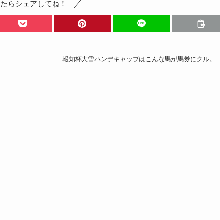
ったらシェアしてね！
報知杯大雪ハンデキャップはこんな馬が馬券にクル。