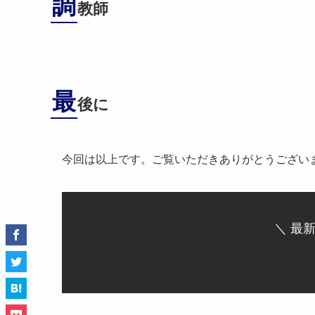
調
教師
最
後に
今回は以上です。ご覧いただきありがとうござい
＼ 最