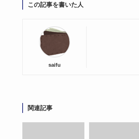
この記事を書いた人
saifu
関連記事