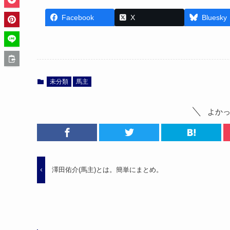
Facebook
X
Bluesky
未分類
馬主
よか
澤田佑介(馬主)とは。簡単にまとめ。