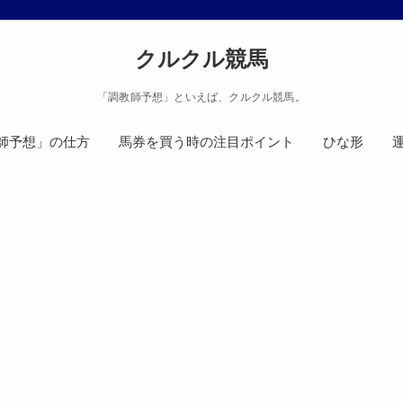
クルクル競馬
「調教師予想」といえば、クルクル競馬。
師予想」の仕方
馬券を買う時の注目ポイント
ひな形