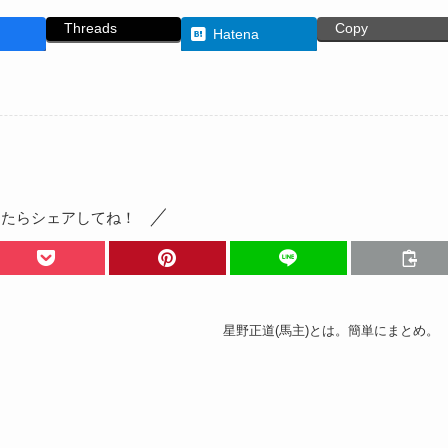
Threads
Copy
Hatena
ったらシェアしてね！
星野正道(馬主)とは。簡単にまとめ。