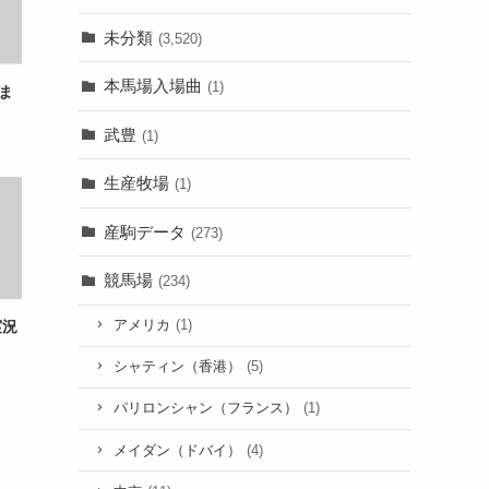
未分類
(3,520)
本馬場入場曲
(1)
ま
武豊
(1)
生産牧場
(1)
産駒データ
(273)
競馬場
(234)
アメリカ
(1)
実況
シャティン（香港）
(5)
パリロンシャン（フランス）
(1)
メイダン（ドバイ）
(4)