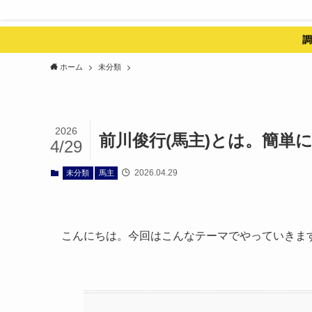
調
ホーム
未分類
2026
前川俊行(馬主)とは。簡単
4/29
2026.04.29
未分類
馬主
こんにちは。今回はこんなテーマでやっていきま