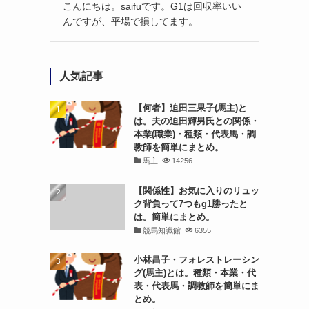
こんにちは。saifuです。G1は回収率いい
んですが、平場で損してます。
人気記事
【何者】迫田三果子(馬主)と
は。夫の迫田輝男氏との関係・
本業(職業)・種類・代表馬・調
教師を簡単にまとめ。
馬主
14256
【関係性】お気に入りのリュッ
ク背負って7つもg1勝ったと
は。簡単にまとめ。
競馬知識館
6355
小林昌子・フォレストレーシン
グ(馬主)とは。種類・本業・代
表・代表馬・調教師を簡単にま
とめ。