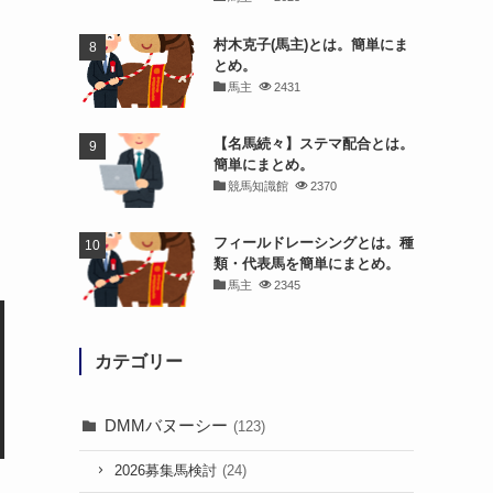
村木克子(馬主)とは。簡単にま
とめ。
馬主
2431
【名馬続々】ステマ配合とは。
簡単にまとめ。
競馬知識館
2370
フィールドレーシングとは。種
類・代表馬を簡単にまとめ。
馬主
2345
カテゴリー
DMMバヌーシー
(123)
2026募集馬検討
(24)