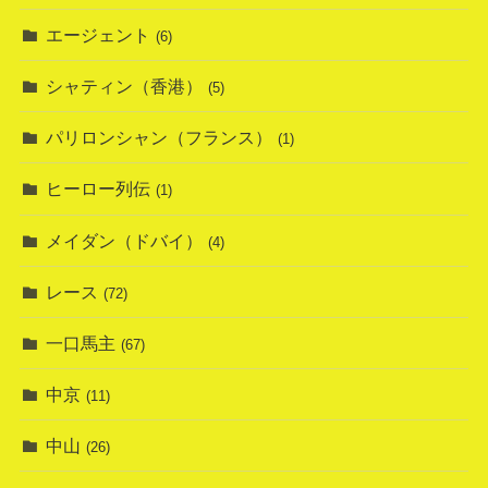
エージェント
(6)
シャティン（香港）
(5)
パリロンシャン（フランス）
(1)
ヒーロー列伝
(1)
メイダン（ドバイ）
(4)
レース
(72)
一口馬主
(67)
中京
(11)
中山
(26)