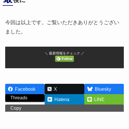
後に
今回は以上です。ご覧いただきありがとうござい
ました。
＼ 最新情報をチェック ／
Facebook
X
Bluesky
Threads
Hatena
LINE
Copy