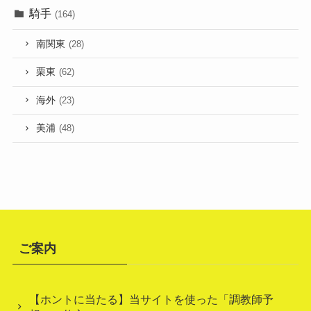
騎手
(164)
南関東
(28)
栗東
(62)
海外
(23)
美浦
(48)
ご案内
【ホントに当たる】当サイトを使った「調教師予