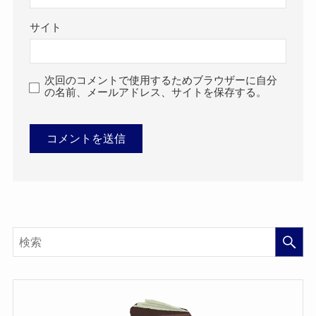
サイト
次回のコメントで使用するためブラウザーに自分
の名前、メールアドレス、サイトを保存する。