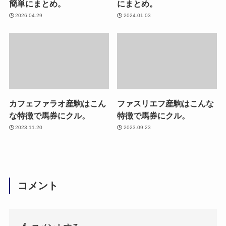
簡単にまとめ。
にまとめ。
2026.04.29
2024.01.03
カフェファラオ産駒はこん
ファスリエフ産駒はこんな
な特徴で馬券にクル。
特徴で馬券にクル。
2023.11.20
2023.09.23
コメント