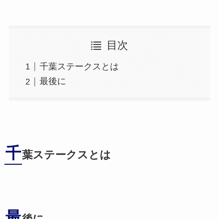
目次
千葉ステークスとは
最後に
千
葉ステークスとは
最