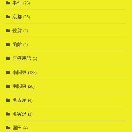
事件
(26)
京都
(23)
佐賀
(2)
函館
(4)
医療用語
(1)
南関東
(128)
南関東
(28)
名古屋
(4)
名実況
(1)
園田
(4)