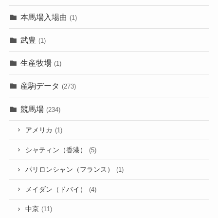
本馬場入場曲
(1)
武豊
(1)
生産牧場
(1)
産駒データ
(273)
競馬場
(234)
アメリカ
(1)
シャティン（香港）
(5)
パリロンシャン（フランス）
(1)
メイダン（ドバイ）
(4)
中京
(11)