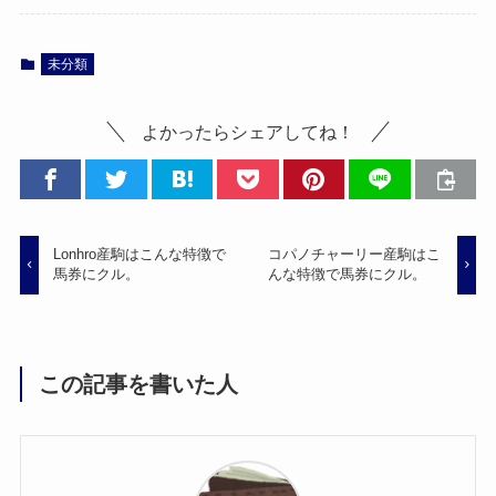
未分類
よかったらシェアしてね！
Lonhro産駒はこんな特徴で
コパノチャーリー産駒はこ
馬券にクル。
んな特徴で馬券にクル。
この記事を書いた人