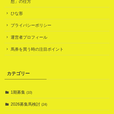
想」の仕方
ひな形
プライバシーポリシー
運営者プロフィール
馬券を買う時の注目ポイント
カテゴリー
1期募集
(10)
2026募集馬検討
(24)