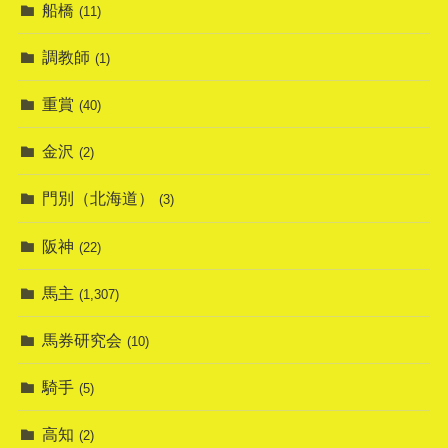
船橋
(11)
調教師
(1)
重賞
(40)
金沢
(2)
門別（北海道）
(3)
阪神
(22)
馬主
(1,307)
馬券研究会
(10)
騎手
(5)
高知
(2)