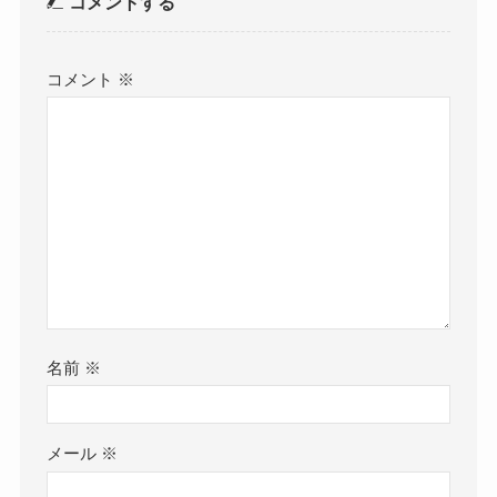
コメントする
コメント
※
名前
※
メール
※