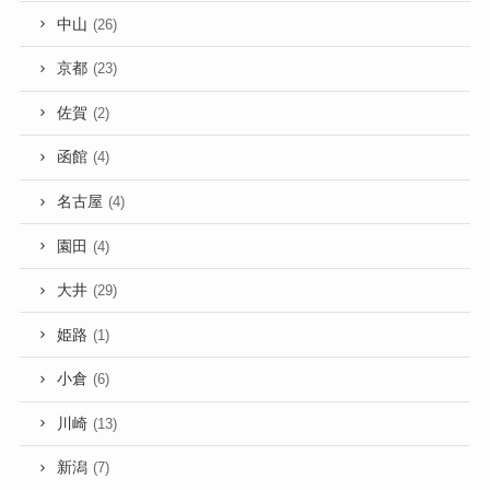
中山
(26)
京都
(23)
佐賀
(2)
函館
(4)
名古屋
(4)
園田
(4)
大井
(29)
姫路
(1)
小倉
(6)
川崎
(13)
新潟
(7)