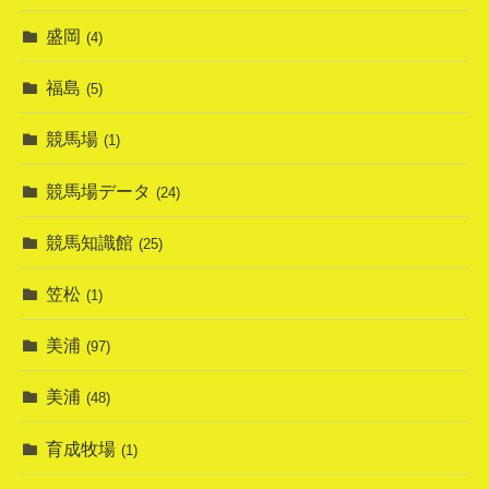
盛岡
(4)
福島
(5)
競馬場
(1)
競馬場データ
(24)
競馬知識館
(25)
笠松
(1)
美浦
(97)
美浦
(48)
育成牧場
(1)