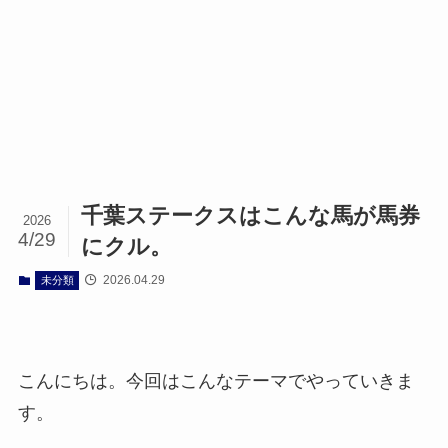
千葉ステークスはこんな馬が馬券
2026
4/29
にクル。
2026.04.29
未分類
こんにちは。今回はこんなテーマでやっていきま
す。