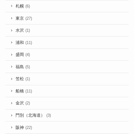
札幌
(6)
東京
(27)
水沢
(1)
浦和
(11)
盛岡
(4)
福島
(5)
笠松
(1)
船橋
(11)
金沢
(2)
門別（北海道）
(3)
阪神
(22)