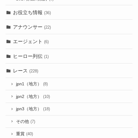
お役立ち情報
(36)
アナウンサー
(22)
エージェント
(6)
ヒーロー列伝
(1)
レース
(228)
jpn1（地方）
(8)
jpn2（地方）
(10)
jpn3（地方）
(18)
その他
(7)
重賞
(40)