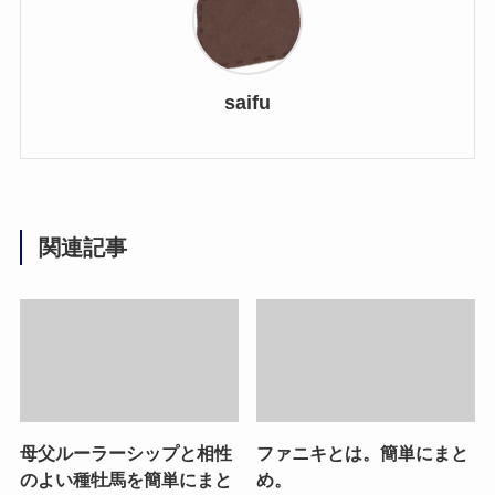
saifu
関連記事
母父ルーラーシップと相性
ファニキとは。簡単にまと
のよい種牡馬を簡単にまと
め。