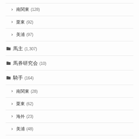
南関東
(128)
栗東
(92)
美浦
(97)
馬主
(1,307)
馬券研究会
(10)
騎手
(164)
南関東
(28)
栗東
(62)
海外
(23)
美浦
(48)