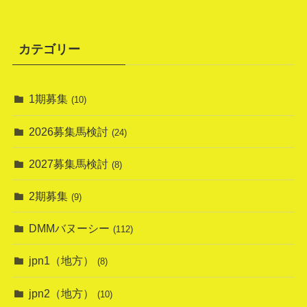
カテゴリー
1期募集
(10)
2026募集馬検討
(24)
2027募集馬検討
(8)
2期募集
(9)
DMMバヌーシー
(112)
jpn1（地方）
(8)
jpn2（地方）
(10)