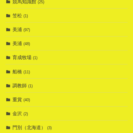
競馬知識館
(25)
笠松
(1)
美浦
(97)
美浦
(48)
育成牧場
(1)
船橋
(11)
調教師
(1)
重賞
(40)
金沢
(2)
門別（北海道）
(3)