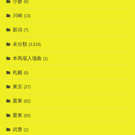
小倉
(6)
川崎
(13)
新潟
(7)
未分類
(3,519)
本馬場入場曲
(1)
札幌
(6)
東京
(27)
栗東
(62)
栗東
(92)
武豊
(1)