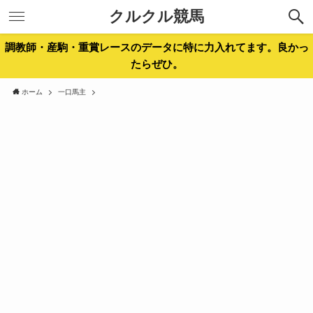
クルクル競馬
調教師・産駒・重賞レースのデータに特に力入れてます。良かっ
たらぜひ。
ホーム
一口馬主