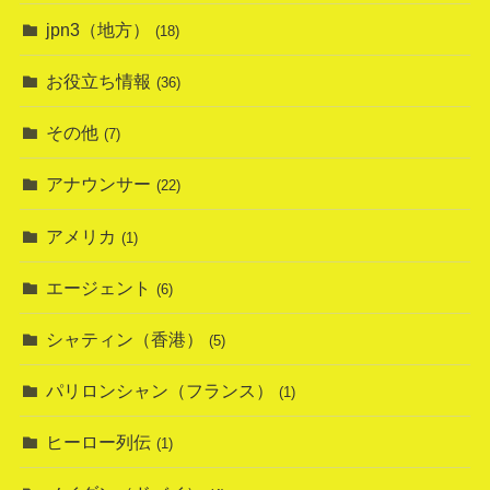
jpn3（地方）
(18)
お役立ち情報
(36)
その他
(7)
アナウンサー
(22)
アメリカ
(1)
エージェント
(6)
シャティン（香港）
(5)
パリロンシャン（フランス）
(1)
ヒーロー列伝
(1)