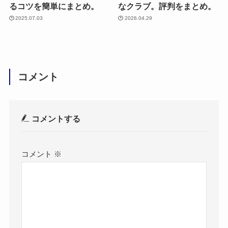
るコツを簡単にまとめ。
なクラブ。評判をまとめ。
2025.07.03
2026.04.29
コメント
コメントする
コメント
※