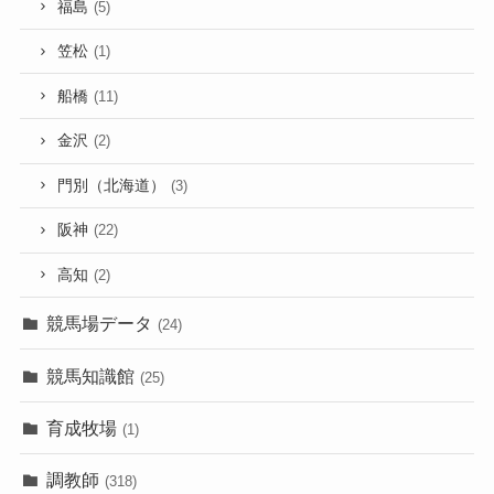
福島
(5)
笠松
(1)
船橋
(11)
金沢
(2)
門別（北海道）
(3)
阪神
(22)
高知
(2)
競馬場データ
(24)
競馬知識館
(25)
育成牧場
(1)
調教師
(318)