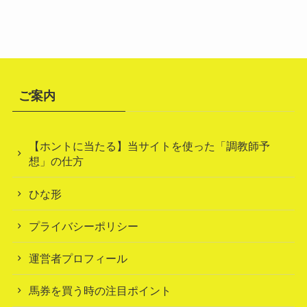
ご案内
【ホントに当たる】当サイトを使った「調教師予
想」の仕方
ひな形
プライバシーポリシー
運営者プロフィール
馬券を買う時の注目ポイント