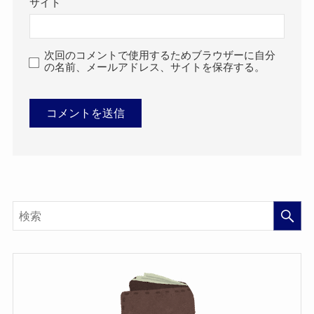
サイト
次回のコメントで使用するためブラウザーに自分
の名前、メールアドレス、サイトを保存する。