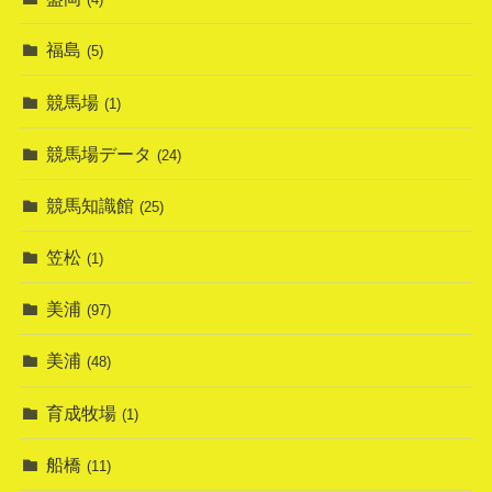
福島
(5)
競馬場
(1)
競馬場データ
(24)
競馬知識館
(25)
笠松
(1)
美浦
(97)
美浦
(48)
育成牧場
(1)
船橋
(11)