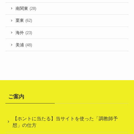
南関東
(28)
栗東
(62)
海外
(23)
美浦
(48)
ご案内
【ホントに当たる】当サイトを使った「調教師予
想」の仕方