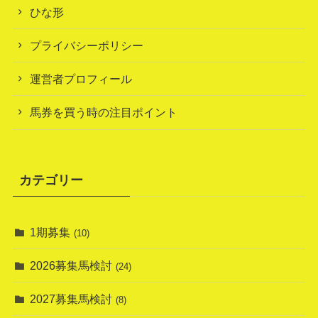
ひな形
プライバシーポリシー
運営者プロフィール
馬券を買う時の注目ポイント
カテゴリー
1期募集
(10)
2026募集馬検討
(24)
2027募集馬検討
(8)