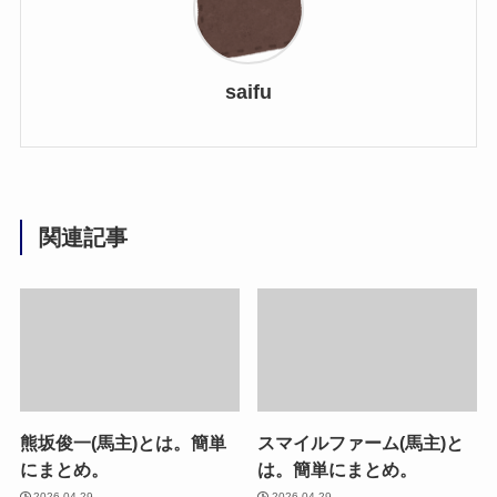
saifu
関連記事
熊坂俊一(馬主)とは。簡単
スマイルファーム(馬主)と
にまとめ。
は。簡単にまとめ。
2026.04.29
2026.04.29