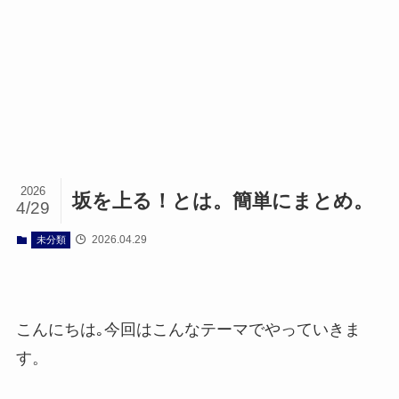
2026
坂を上る！とは。簡単にまとめ。
4/29
2026.04.29
未分類
こんにちは｡今回はこんなテーマでやっていきま
す。