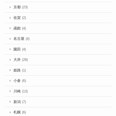
京都
(23)
佐賀
(2)
函館
(4)
名古屋
(4)
園田
(4)
大井
(29)
姫路
(1)
小倉
(6)
川崎
(13)
新潟
(7)
札幌
(6)