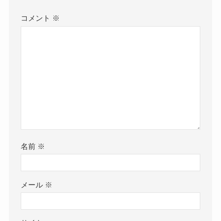
コメント
※
名前
※
メール
※