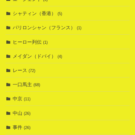
シャティン（香港）
(5)
パリロンシャン（フランス）
(1)
ヒーロー列伝
(1)
メイダン（ドバイ）
(4)
レース
(72)
一口馬主
(68)
中京
(11)
中山
(26)
事件
(26)