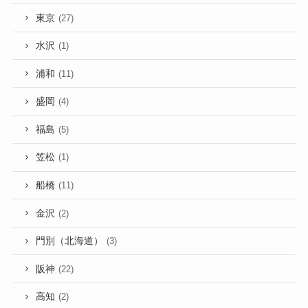
東京
(27)
水沢
(1)
浦和
(11)
盛岡
(4)
福島
(5)
笠松
(1)
船橋
(11)
金沢
(2)
門別（北海道）
(3)
阪神
(22)
高知
(2)