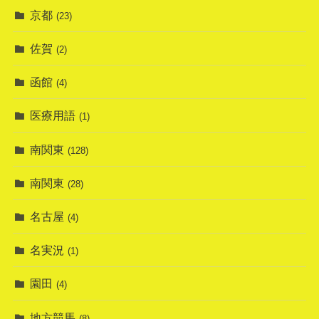
京都
(23)
佐賀
(2)
函館
(4)
医療用語
(1)
南関東
(128)
南関東
(28)
名古屋
(4)
名実況
(1)
園田
(4)
地方競馬
(8)