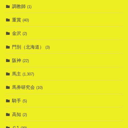
調教師
(1)
重賞
(40)
金沢
(2)
門別（北海道）
(3)
阪神
(22)
馬主
(1,307)
馬券研究会
(10)
騎手
(5)
高知
(2)
Ｇ1