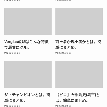
Verglas産駒はこんな特徴
前王者か現王者かとは。簡
で馬券にクル。
単にまとめ。
2026.04.29
2024.06.19
ザ・チャンピオンとは。簡
【ピコ】石部高史(馬主)と
単にまとめ。
は。簡単にまとめ。
2026.04.29
2024.10.15