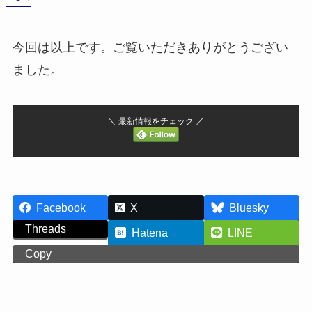
今回は以上です。ご覧いただきありがとうござい
ました。
＼ 最新情報をチェック ／
Facebook
X
Bluesky
Threads
Hatena
LINE
Copy