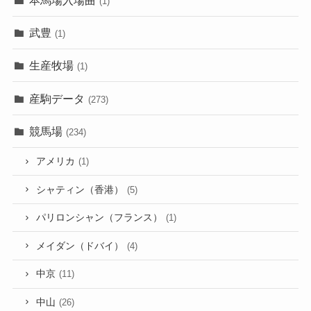
(1)
武豊
(1)
生産牧場
(1)
産駒データ
(273)
競馬場
(234)
アメリカ
(1)
シャティン（香港）
(5)
パリロンシャン（フランス）
(1)
メイダン（ドバイ）
(4)
中京
(11)
中山
(26)