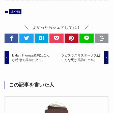
未分類
よかったらシェアしてね！
Dylan Thomas産駒はこん
ラピスラズリステークスは
な特徴で馬券にクル。
こんな馬が馬券にクル。
この記事を書いた人