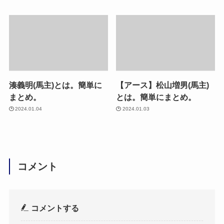
湊義明(馬主)とは。簡単に
【アース】松山増男(馬主)
まとめ。
とは。簡単にまとめ。
2024.01.04
2024.01.03
コメント
コメントする