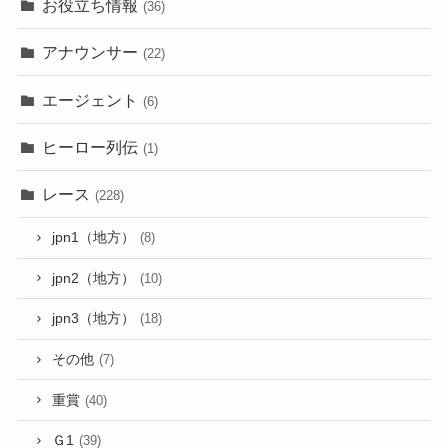
お役立ち情報
(36)
アナウンサー
(22)
エージェント
(6)
ヒーロー列伝
(1)
レース
(228)
jpn1（地方）
(8)
jpn2（地方）
(10)
jpn3（地方）
(18)
その他
(7)
重賞
(40)
Ｇ1
(39)