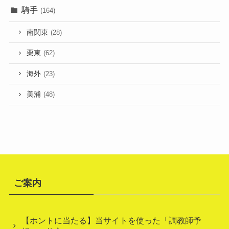
騎手
(164)
南関東
(28)
栗東
(62)
海外
(23)
美浦
(48)
ご案内
【ホントに当たる】当サイトを使った「調教師予