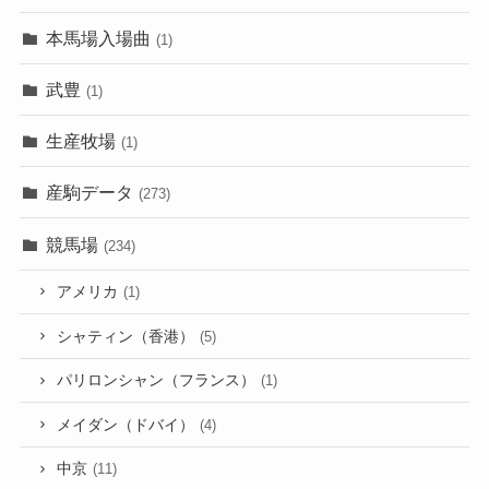
本馬場入場曲
(1)
武豊
(1)
生産牧場
(1)
産駒データ
(273)
競馬場
(234)
アメリカ
(1)
シャティン（香港）
(5)
パリロンシャン（フランス）
(1)
メイダン（ドバイ）
(4)
中京
(11)