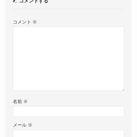
コメントする
コメント
※
名前
※
メール
※