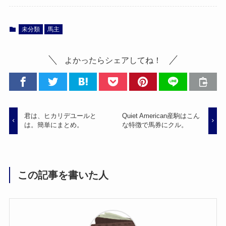
未分類
馬主
よかったらシェアしてね！
君は、ヒカリデユールと
Quiet American産駒はこん
は。簡単にまとめ。
な特徴で馬券にクル。
この記事を書いた人