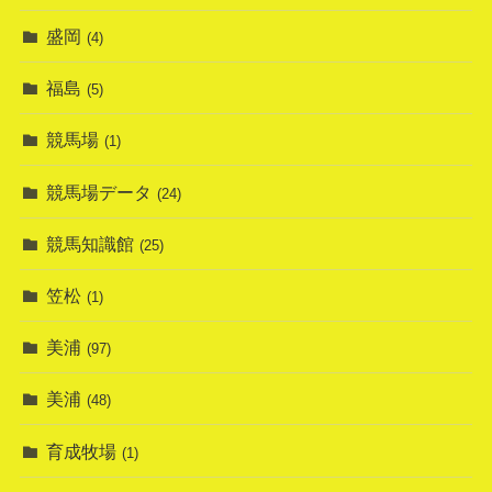
盛岡
(4)
福島
(5)
競馬場
(1)
競馬場データ
(24)
競馬知識館
(25)
笠松
(1)
美浦
(97)
美浦
(48)
育成牧場
(1)