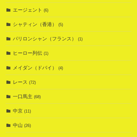
エージェント
(6)
シャティン（香港）
(5)
パリロンシャン（フランス）
(1)
ヒーロー列伝
(1)
メイダン（ドバイ）
(4)
レース
(72)
一口馬主
(68)
中京
(11)
中山
(26)