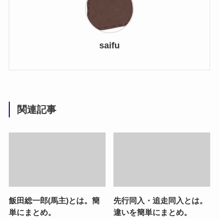
saifu
関連記事
飯田総一郎(馬主)とは。簡
先行同入・追走同入とは。
単にまとめ。
違いを簡単にまとめ。