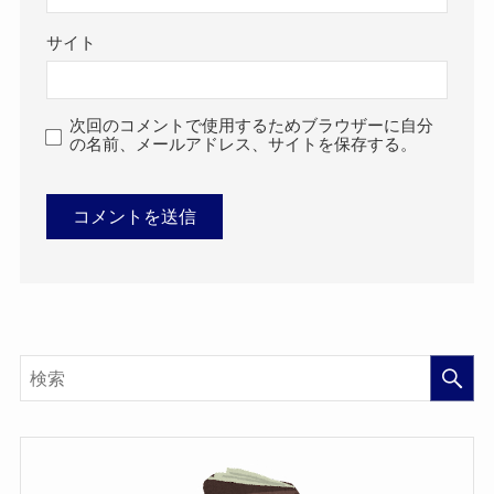
サイト
次回のコメントで使用するためブラウザーに自分
の名前、メールアドレス、サイトを保存する。