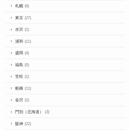
札幌
(6)
東京
(27)
水沢
(1)
浦和
(11)
盛岡
(4)
福島
(5)
笠松
(1)
船橋
(11)
金沢
(2)
門別（北海道）
(3)
阪神
(22)