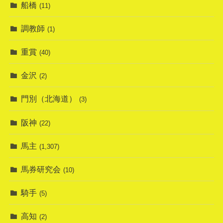
船橋
(11)
調教師
(1)
重賞
(40)
金沢
(2)
門別（北海道）
(3)
阪神
(22)
馬主
(1,307)
馬券研究会
(10)
騎手
(5)
高知
(2)