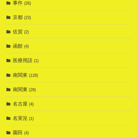
事件
(26)
京都
(23)
佐賀
(2)
函館
(4)
医療用語
(1)
南関東
(128)
南関東
(28)
名古屋
(4)
名実況
(1)
園田
(4)