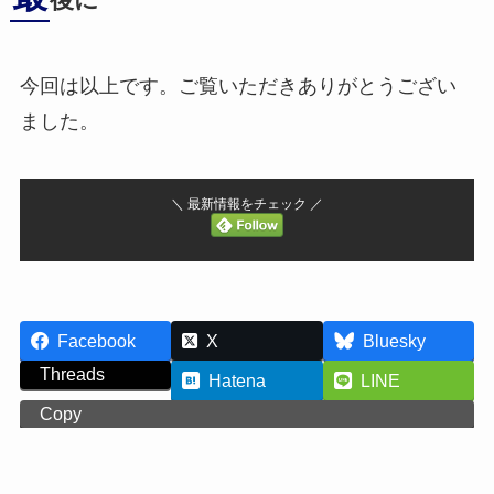
後に
今回は以上です。ご覧いただきありがとうござい
ました。
＼ 最新情報をチェック ／
Facebook
X
Bluesky
Threads
Hatena
LINE
Copy