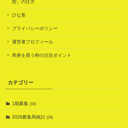
想」の仕方
ひな形
プライバシーポリシー
運営者プロフィール
馬券を買う時の注目ポイント
カテゴリー
1期募集
(10)
2026募集馬検討
(24)