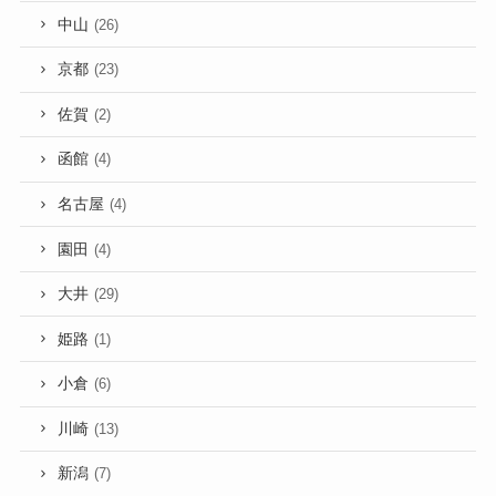
中山
(26)
京都
(23)
佐賀
(2)
函館
(4)
名古屋
(4)
園田
(4)
大井
(29)
姫路
(1)
小倉
(6)
川崎
(13)
新潟
(7)