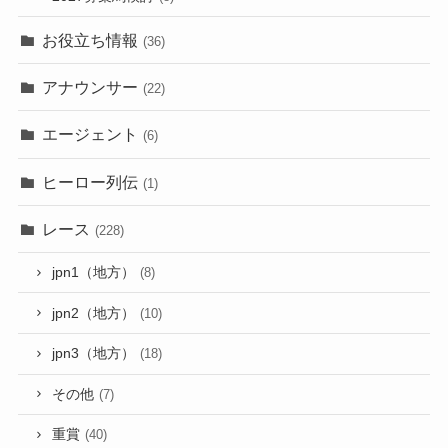
お役立ち情報
(36)
アナウンサー
(22)
エージェント
(6)
ヒーロー列伝
(1)
レース
(228)
jpn1（地方）
(8)
jpn2（地方）
(10)
jpn3（地方）
(18)
その他
(7)
重賞
(40)