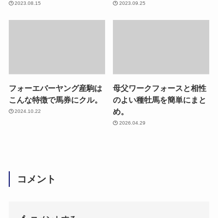
2023.08.15
2023.09.25
フォーエバーヤング産駒は
母父ワークフォースと相性
こんな特徴で馬券にクル。
のよい種牡馬を簡単にまと
め。
2024.10.22
2026.04.29
コメント