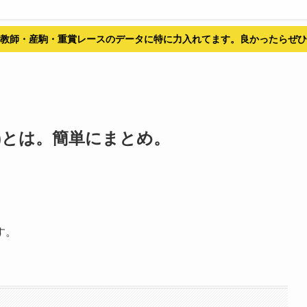
教師・産駒・重賞レースのデータに特に力入れてます。良かったらぜひ
)とは。簡単にまとめ。
す。