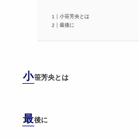
小笹芳央とは
最後に
小
笹芳央とは
最
後に