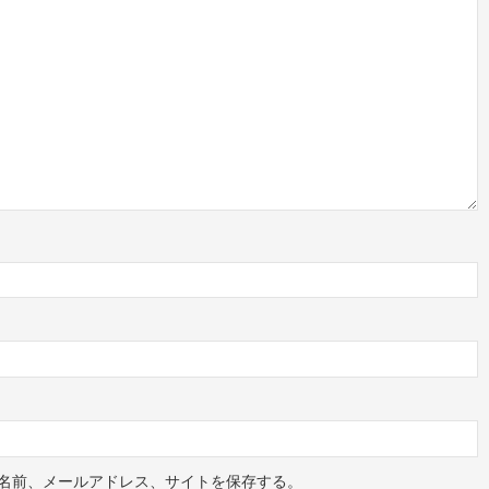
名前、メールアドレス、サイトを保存する。