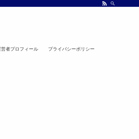
運営者プロフィール
プライバシーポリシー