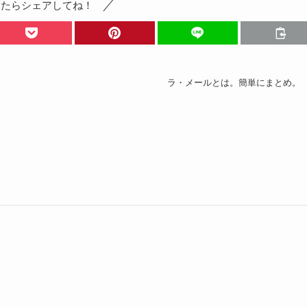
ったらシェアしてね！
ラ・メールとは。簡単にまとめ。