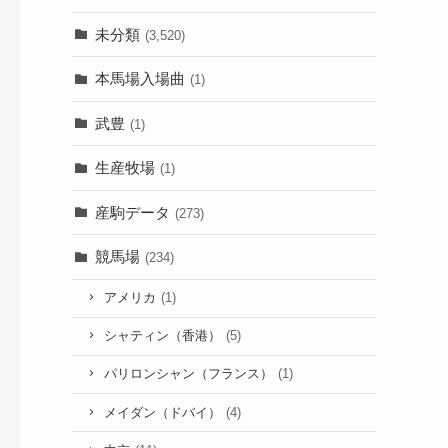
未分類
(3,520)
本馬場入場曲
(1)
武豊
(1)
生産牧場
(1)
産駒データ
(273)
競馬場
(234)
アメリカ
(1)
シャティン（香港）
(5)
パリロンシャン（フランス）
(1)
メイダン（ドバイ）
(4)