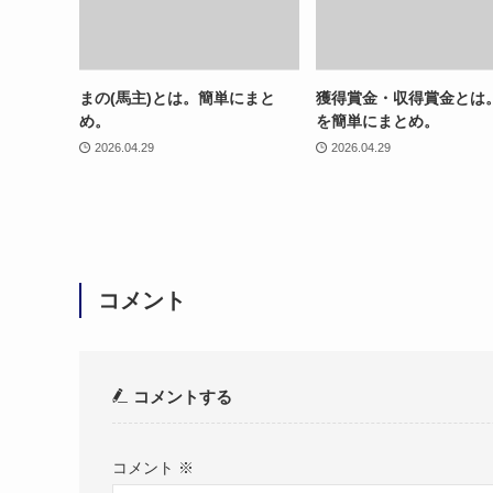
まの(馬主)とは。簡単にまと
獲得賞金・収得賞金とは
め。
を簡単にまとめ。
2026.04.29
2026.04.29
コメント
コメントする
コメント
※