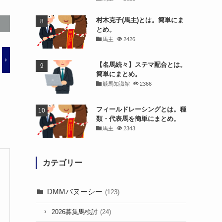
村木克子(馬主)とは。簡単にま
とめ。
馬主
2426
【名馬続々】ステマ配合とは。
簡単にまとめ。
競馬知識館
2366
フィールドレーシングとは。種
類・代表馬を簡単にまとめ。
馬主
2343
カテゴリー
DMMバヌーシー
(123)
2026募集馬検討
(24)