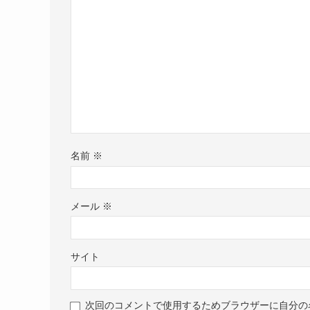
名前
※
メール
※
サイト
次回のコメントで使用するためブラウザーに自分の