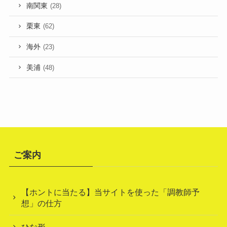
南関東
(28)
栗東
(62)
海外
(23)
美浦
(48)
ご案内
【ホントに当たる】当サイトを使った「調教師予
想」の仕方
ひな形