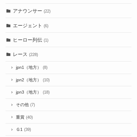
アナウンサー
(22)
エージェント
(6)
ヒーロー列伝
(1)
レース
(228)
jpn1（地方）
(8)
jpn2（地方）
(10)
jpn3（地方）
(18)
その他
(7)
重賞
(40)
Ｇ1
(39)