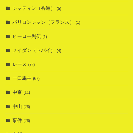
シャティン（香港）
(5)
パリロンシャン（フランス）
(1)
ヒーロー列伝
(1)
メイダン（ドバイ）
(4)
レース
(72)
一口馬主
(67)
中京
(11)
中山
(26)
事件
(26)