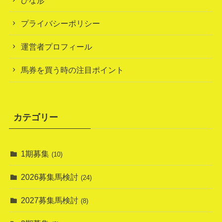
プライバシーポリシー
運営者プロフィール
馬券を買う時の注目ポイント
カテゴリー
1期募集
(10)
2026募集馬検討
(24)
2027募集馬検討
(8)