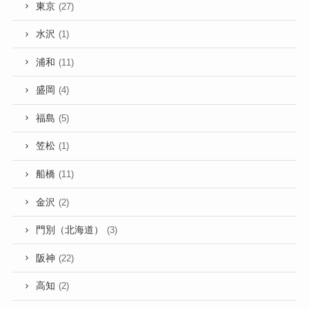
東京
(27)
水沢
(1)
浦和
(11)
盛岡
(4)
福島
(5)
笠松
(1)
船橋
(11)
金沢
(2)
門別（北海道）
(3)
阪神
(22)
高知
(2)