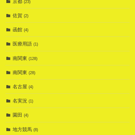
京都
(23)
佐賀
(2)
函館
(4)
医療用語
(1)
南関東
(128)
南関東
(28)
名古屋
(4)
名実況
(1)
園田
(4)
地方競馬
(8)