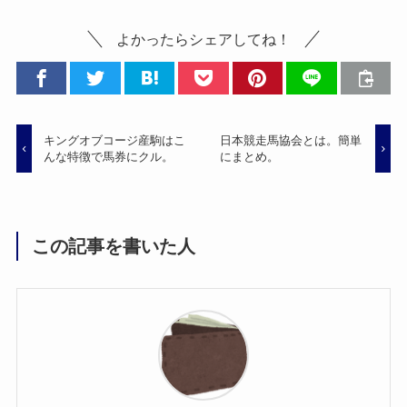
よかったらシェアしてね！
キングオブコージ産駒はこ
日本競走馬協会とは。簡単
んな特徴で馬券にクル。
にまとめ。
この記事を書いた人