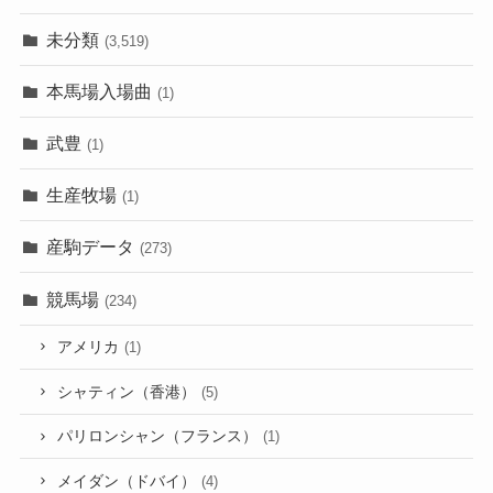
未分類
(3,519)
本馬場入場曲
(1)
武豊
(1)
生産牧場
(1)
産駒データ
(273)
競馬場
(234)
アメリカ
(1)
シャティン（香港）
(5)
パリロンシャン（フランス）
(1)
メイダン（ドバイ）
(4)