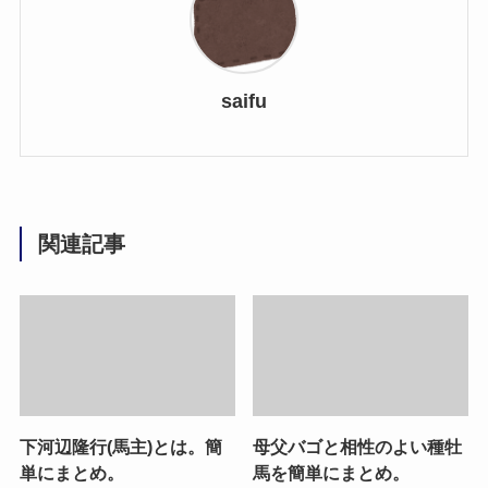
saifu
関連記事
下河辺隆行(馬主)とは。簡
母父バゴと相性のよい種牡
単にまとめ。
馬を簡単にまとめ。