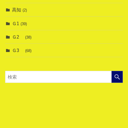
高知
(2)
Ｇ1
(39)
Ｇ2
(38)
Ｇ3
(68)