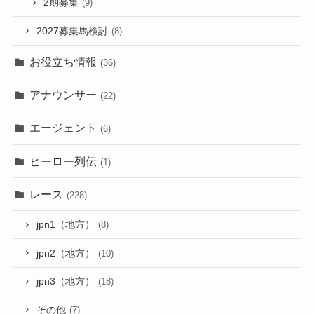
2期募集
(9)
2027募集馬検討
(8)
お役立ち情報
(36)
アナウンサー
(22)
エージェント
(6)
ヒーロー列伝
(1)
レース
(228)
jpn1（地方）
(8)
jpn2（地方）
(10)
jpn3（地方）
(18)
その他
(7)