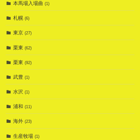
本馬場入場曲
(1)
札幌
(6)
東京
(27)
栗東
(62)
栗東
(92)
武豊
(1)
水沢
(1)
浦和
(11)
海外
(23)
生産牧場
(1)