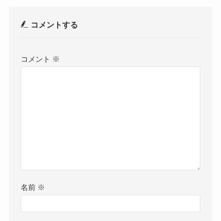
コメントする
コメント
※
名前
※