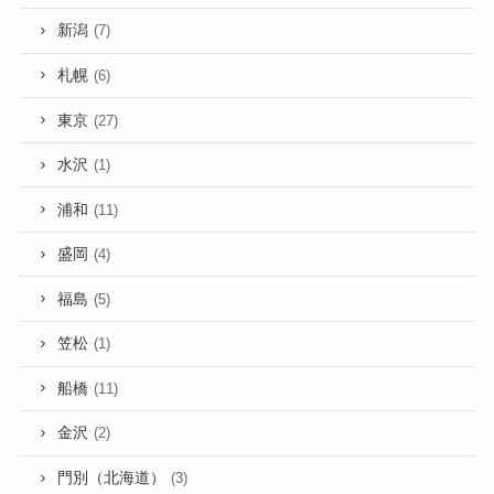
新潟
(7)
札幌
(6)
東京
(27)
水沢
(1)
浦和
(11)
盛岡
(4)
福島
(5)
笠松
(1)
船橋
(11)
金沢
(2)
門別（北海道）
(3)