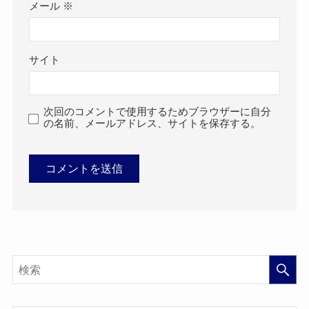
メール
※
サイト
次回のコメントで使用するためブラウザーに自分
の名前、メールアドレス、サイトを保存する。