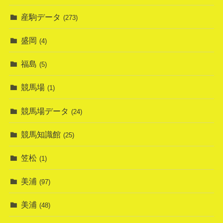
産駒データ
(273)
盛岡
(4)
福島
(5)
競馬場
(1)
競馬場データ
(24)
競馬知識館
(25)
笠松
(1)
美浦
(97)
美浦
(48)