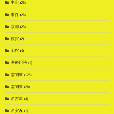
中山
(26)
事件
(26)
京都
(23)
佐賀
(2)
函館
(4)
医療用語
(1)
南関東
(128)
南関東
(28)
名古屋
(4)
名実況
(1)