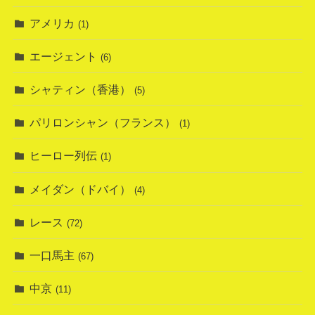
アメリカ
(1)
エージェント
(6)
シャティン（香港）
(5)
パリロンシャン（フランス）
(1)
ヒーロー列伝
(1)
メイダン（ドバイ）
(4)
レース
(72)
一口馬主
(67)
中京
(11)