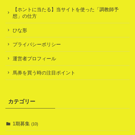
【ホントに当たる】当サイトを使った「調教師予
想」の仕方
ひな形
プライバシーポリシー
運営者プロフィール
馬券を買う時の注目ポイント
カテゴリー
1期募集
(10)