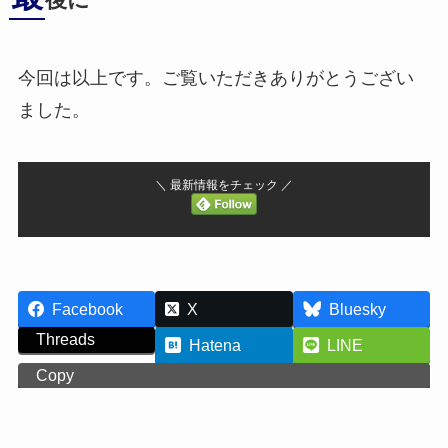
後に
今回は以上です。ご覧いただきありがとうござい
ました。
＼ 最新情報をチェック ／
Facebook
X
Bluesky
Threads
Hatena
LINE
Copy