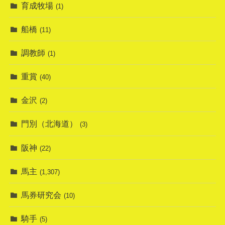
育成牧場
(1)
船橋
(11)
調教師
(1)
重賞
(40)
金沢
(2)
門別（北海道）
(3)
阪神
(22)
馬主
(1,307)
馬券研究会
(10)
騎手
(5)