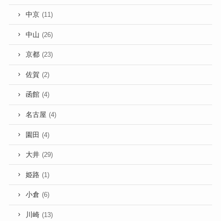
中京
(11)
中山
(26)
京都
(23)
佐賀
(2)
函館
(4)
名古屋
(4)
園田
(4)
大井
(29)
姫路
(1)
小倉
(6)
川崎
(13)