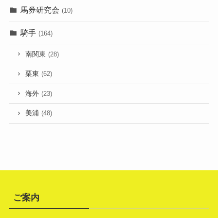
馬券研究会
(10)
騎手
(164)
南関東
(28)
栗東
(62)
海外
(23)
美浦
(48)
ご案内