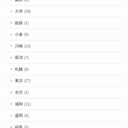
大井
(29)
姫路
(1)
小倉
(6)
川崎
(13)
新潟
(7)
札幌
(6)
東京
(27)
水沢
(1)
浦和
(11)
盛岡
(4)
福島
(5)