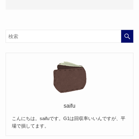
saifu
こんにちは。saifuです。G1は回収率いいんですが、平
場で損してます。