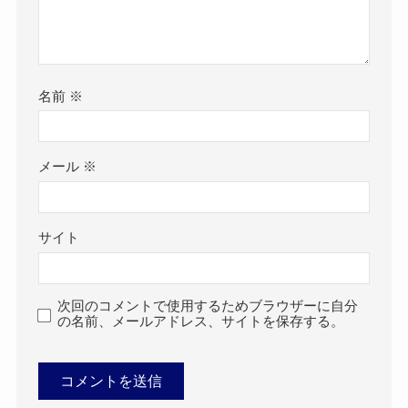
名前
※
メール
※
サイト
次回のコメントで使用するためブラウザーに自分
の名前、メールアドレス、サイトを保存する。