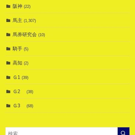
阪神
(22)
馬主
(1,307)
馬券研究会
(10)
騎手
(5)
高知
(2)
Ｇ1
(39)
Ｇ2
(38)
Ｇ3
(68)