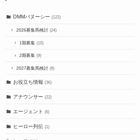
DMMバヌーシー
(122)
2026募集馬検討
(24)
1期募集
(10)
2期募集
(9)
2027募集馬検討
(8)
お役立ち情報
(36)
アナウンサー
(22)
エージェント
(6)
ヒーロー列伝
(1)