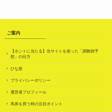
ご案内
【ホントに当たる】当サイトを使った「調教師予
想」の仕方
ひな形
プライバシーポリシー
運営者プロフィール
馬券を買う時の注目ポイント