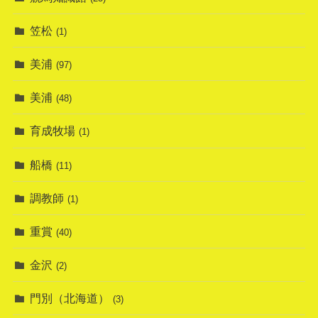
笠松
(1)
美浦
(97)
美浦
(48)
育成牧場
(1)
船橋
(11)
調教師
(1)
重賞
(40)
金沢
(2)
門別（北海道）
(3)