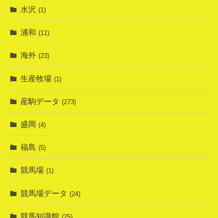
水沢
(1)
浦和
(11)
海外
(23)
生産牧場
(1)
産駒データ
(273)
盛岡
(4)
福島
(5)
競馬場
(1)
競馬場データ
(24)
競馬知識館
(25)