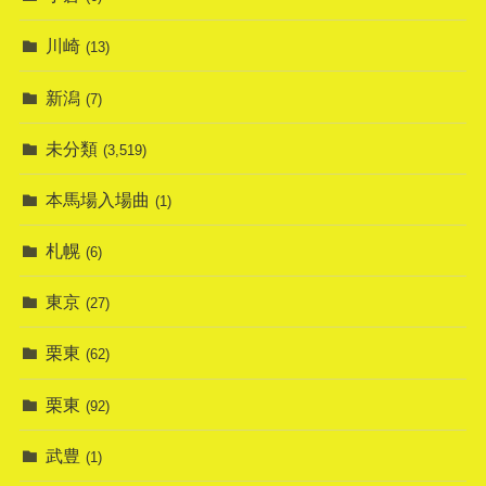
川崎
(13)
新潟
(7)
未分類
(3,519)
本馬場入場曲
(1)
札幌
(6)
東京
(27)
栗東
(62)
栗東
(92)
武豊
(1)