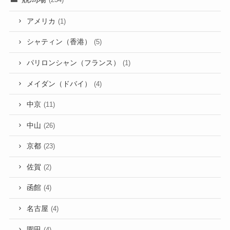
アメリカ
(1)
シャティン（香港）
(5)
パリロンシャン（フランス）
(1)
メイダン（ドバイ）
(4)
中京
(11)
中山
(26)
京都
(23)
佐賀
(2)
函館
(4)
名古屋
(4)
園田
(4)