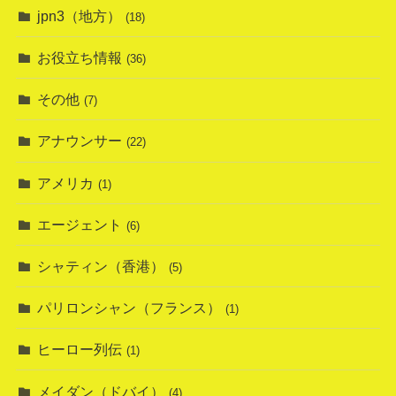
jpn3（地方）
(18)
お役立ち情報
(36)
その他
(7)
アナウンサー
(22)
アメリカ
(1)
エージェント
(6)
シャティン（香港）
(5)
パリロンシャン（フランス）
(1)
ヒーロー列伝
(1)
メイダン（ドバイ）
(4)