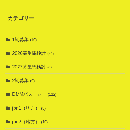
カテゴリー
1期募集
(10)
2026募集馬検討
(24)
2027募集馬検討
(8)
2期募集
(9)
DMMバヌーシー
(112)
jpn1（地方）
(8)
jpn2（地方）
(10)