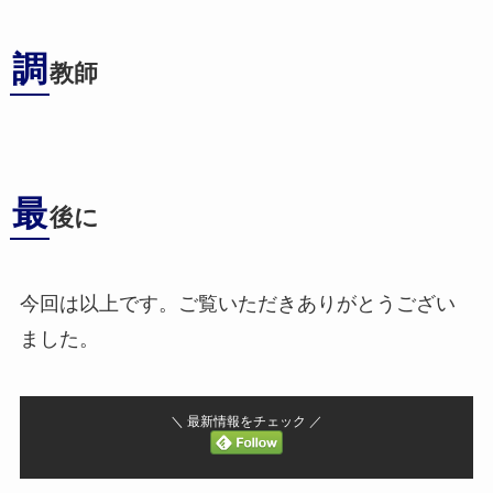
調
教師
最
後に
今回は以上です。ご覧いただきありがとうござい
ました。
＼ 最新情報をチェック ／