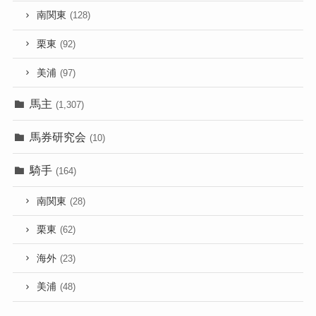
南関東
(128)
栗東
(92)
美浦
(97)
馬主
(1,307)
馬券研究会
(10)
騎手
(164)
南関東
(28)
栗東
(62)
海外
(23)
美浦
(48)