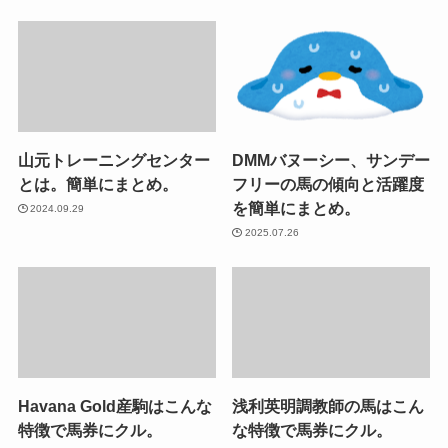
山元トレーニングセンター
DMMバヌーシー、サンデー
とは。簡単にまとめ。
フリーの馬の傾向と活躍度
を簡単にまとめ。
2024.09.29
2025.07.26
Havana Gold産駒はこんな
浅利英明調教師の馬はこん
特徴で馬券にクル。
な特徴で馬券にクル。