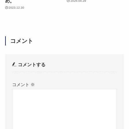
め。
2026.04.29
2023.12.30
コメント
コメントする
コメント
※