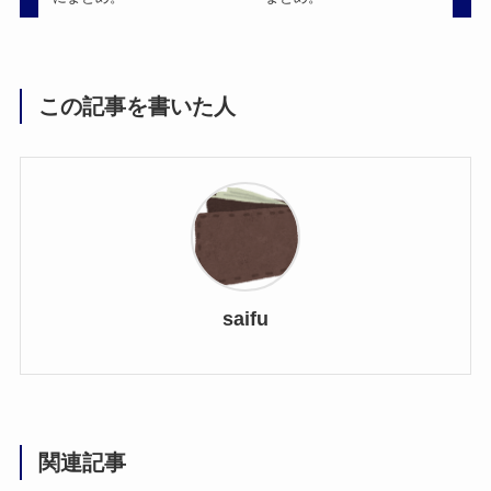
この記事を書いた人
saifu
関連記事