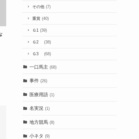
その他
(7)
重賞
(40)
Ｇ1
(39)
な
Ｇ2
(38)
Ｇ3
(68)
一口馬主
(68)
事件
(26)
医療用語
(1)
名実況
(1)
地方競馬
(8)
小ネタ
(9)