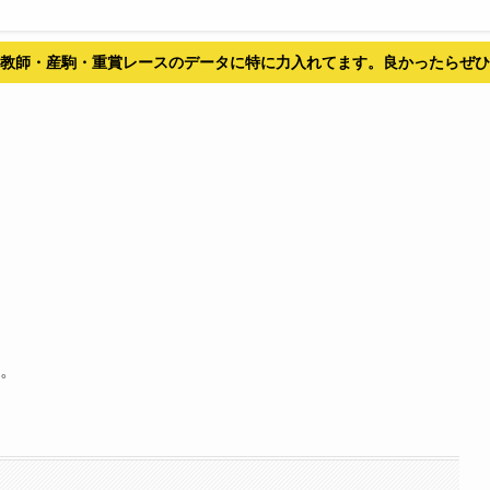
教師・産駒・重賞レースのデータに特に力入れてます。良かったらぜひ
す。