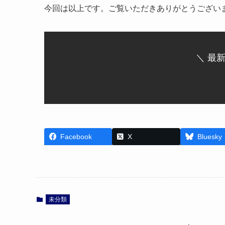
今回は以上です。ご覧いただきありがとうござい
＼ 最
Facebook
X
Bluesky
未分類