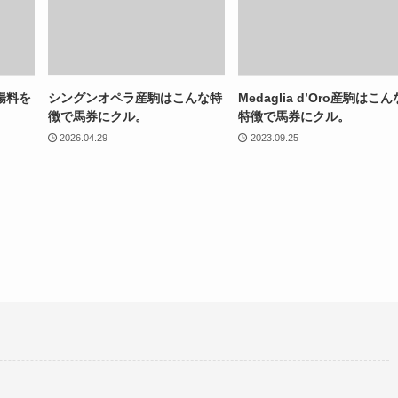
場料を
シングンオペラ産駒はこんな特
Medaglia d’Oro産駒はこん
徴で馬券にクル。
特徴で馬券にクル。
2026.04.29
2023.09.25