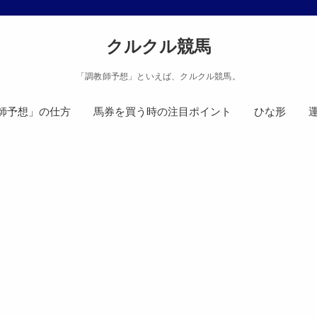
クルクル競馬
「調教師予想」といえば、クルクル競馬。
師予想」の仕方
馬券を買う時の注目ポイント
ひな形