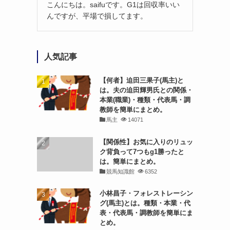
こんにちは。saifuです。G1は回収率いい
んですが、平場で損してます。
人気記事
【何者】迫田三果子(馬主)と
は。夫の迫田輝男氏との関係・
本業(職業)・種類・代表馬・調
教師を簡単にまとめ。
馬主
14071
【関係性】お気に入りのリュッ
ク背負って7つもg1勝ったと
は。簡単にまとめ。
競馬知識館
6352
小林昌子・フォレストレーシン
グ(馬主)とは。種類・本業・代
表・代表馬・調教師を簡単にま
とめ。