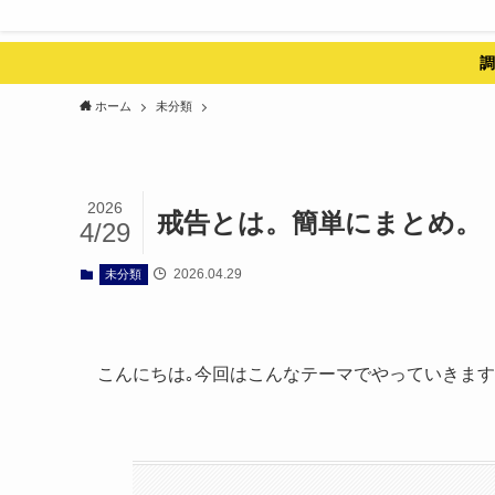
調
ホーム
未分類
2026
戒告とは。簡単にまとめ。
4/29
2026.04.29
未分類
こんにちは｡今回はこんなテーマでやっていきま