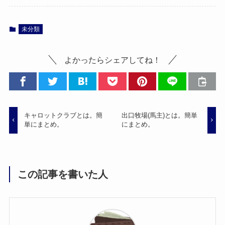
未分類
よかったらシェアしてね！
キャロットクラブとは。簡
出口牧場(馬主)とは。簡単
単にまとめ。
にまとめ。
この記事を書いた人