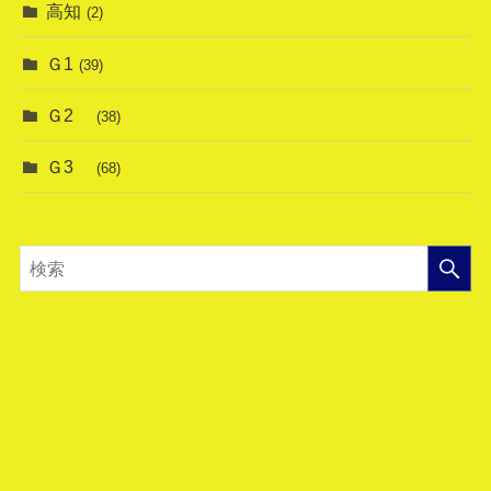
高知
(2)
Ｇ1
(39)
Ｇ2
(38)
Ｇ3
(68)