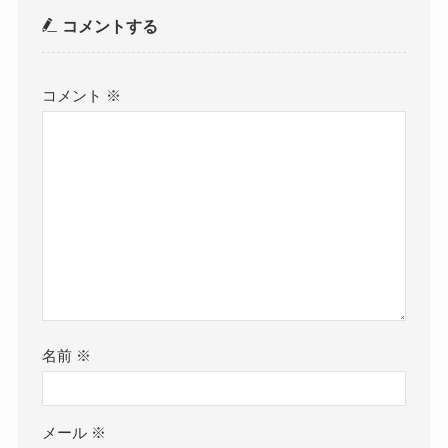
コメントする
コメント
※
名前
※
メール
※