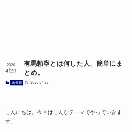
有馬頼寧とは何した人。簡単にま
2026
4/29
とめ。
2026.04.29
未分類
こんにちは。今回はこんなテーマでやっていきま
す。