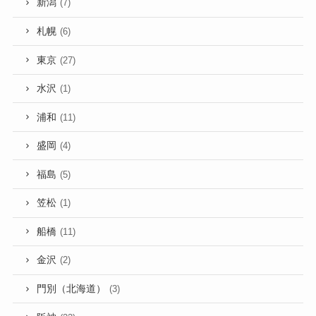
新潟
(7)
札幌
(6)
東京
(27)
水沢
(1)
浦和
(11)
盛岡
(4)
福島
(5)
笠松
(1)
船橋
(11)
金沢
(2)
門別（北海道）
(3)