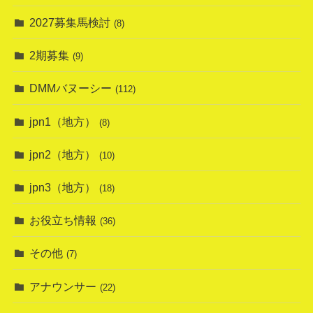
2027募集馬検討
(8)
2期募集
(9)
DMMバヌーシー
(112)
jpn1（地方）
(8)
jpn2（地方）
(10)
jpn3（地方）
(18)
お役立ち情報
(36)
その他
(7)
アナウンサー
(22)