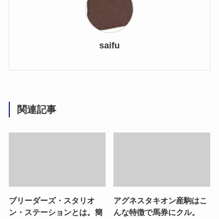
saifu
関連記事
ブリーダーズ・スタリオ
アグネスタキオン産駒はこ
ン・ステーションとは。簡
んな特徴で馬券にクル。