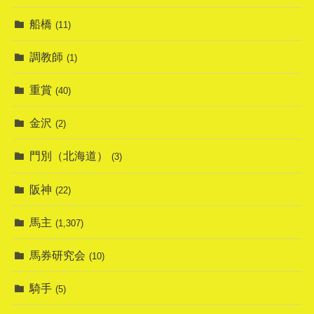
船橋
(11)
調教師
(1)
重賞
(40)
金沢
(2)
門別（北海道）
(3)
阪神
(22)
馬主
(1,307)
馬券研究会
(10)
騎手
(5)