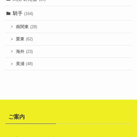
騎手
(164)
南関東
(28)
栗東
(62)
海外
(23)
美浦
(48)
ご案内