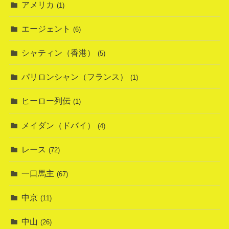
アメリカ
(1)
エージェント
(6)
シャティン（香港）
(5)
パリロンシャン（フランス）
(1)
ヒーロー列伝
(1)
メイダン（ドバイ）
(4)
レース
(72)
一口馬主
(67)
中京
(11)
中山
(26)