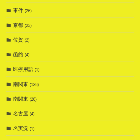
事件
(26)
京都
(23)
佐賀
(2)
函館
(4)
医療用語
(1)
南関東
(128)
南関東
(28)
名古屋
(4)
名実況
(1)