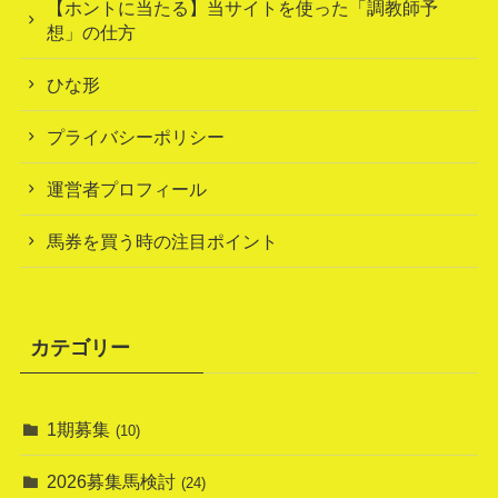
【ホントに当たる】当サイトを使った「調教師予
想」の仕方
ひな形
プライバシーポリシー
運営者プロフィール
馬券を買う時の注目ポイント
カテゴリー
1期募集
(10)
2026募集馬検討
(24)