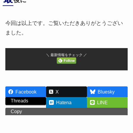
後に
今回は以上です。ご覧いただきありがとうござい
ました。
＼ 最新情報をチェック ／
Facebook
X
Bluesky
Threads
Hatena
LINE
Copy