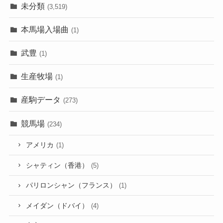
未分類
(3,519)
本馬場入場曲
(1)
武豊
(1)
生産牧場
(1)
産駒データ
(273)
競馬場
(234)
アメリカ
(1)
シャティン（香港）
(5)
パリロンシャン（フランス）
(1)
メイダン（ドバイ）
(4)