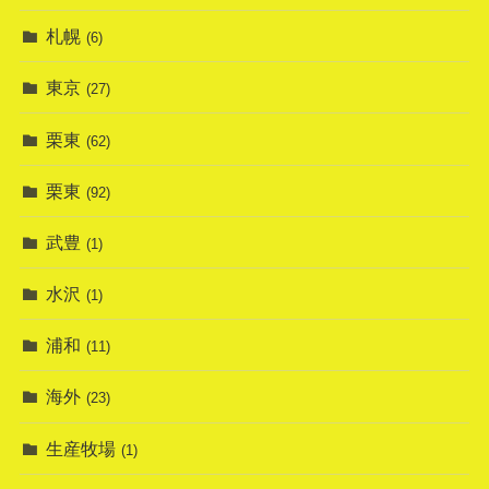
札幌
(6)
東京
(27)
栗東
(62)
栗東
(92)
武豊
(1)
水沢
(1)
浦和
(11)
海外
(23)
生産牧場
(1)