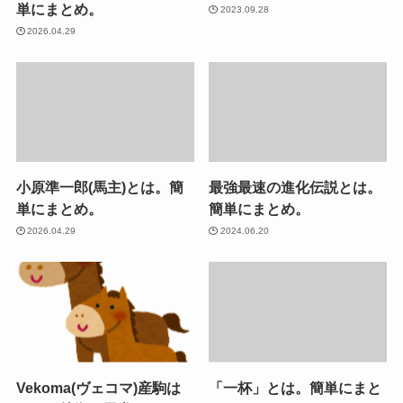
単にまとめ。
2023.09.28
2026.04.29
小原準一郎(馬主)とは。簡
最強最速の進化伝説とは。
単にまとめ。
簡単にまとめ。
2026.04.29
2024.06.20
Vekoma(ヴェコマ)産駒は
「一杯」とは。簡単にまと