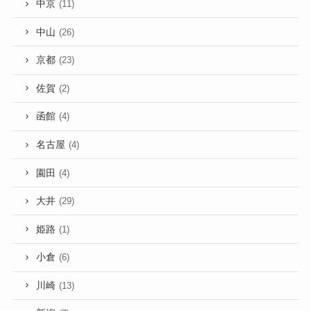
中京
(11)
中山
(26)
京都
(23)
佐賀
(2)
函館
(4)
名古屋
(4)
園田
(4)
大井
(29)
姫路
(1)
小倉
(6)
川崎
(13)