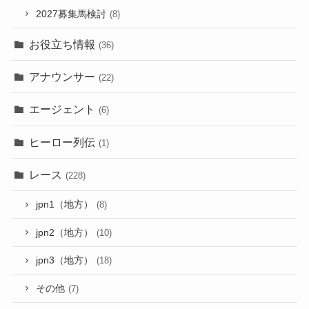
2027募集馬検討
(8)
お役立ち情報
(36)
アナウンサー
(22)
エージェント
(6)
ヒーロー列伝
(1)
レース
(228)
jpn1（地方）
(8)
jpn2（地方）
(10)
jpn3（地方）
(18)
その他
(7)