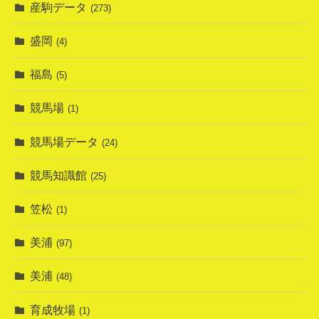
産駒データ
(273)
盛岡
(4)
福島
(5)
競馬場
(1)
競馬場データ
(24)
競馬知識館
(25)
笠松
(1)
美浦
(97)
美浦
(48)
育成牧場
(1)