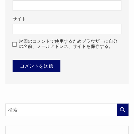
サイト
次回のコメントで使用するためブラウザーに自分
の名前、メールアドレス、サイトを保存する。