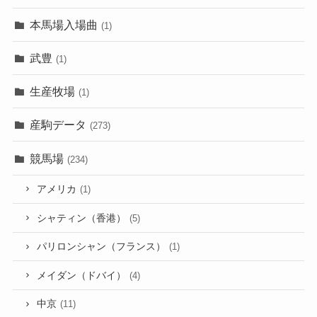
本馬場入場曲
(1)
武豊
(1)
生産牧場
(1)
産駒データ
(273)
競馬場
(234)
アメリカ
(1)
シャティン（香港）
(5)
パリロンシャン（フランス）
(1)
メイダン（ドバイ）
(4)
中京
(11)