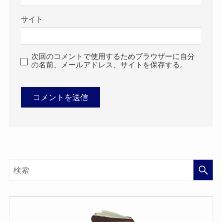
サイト
次回のコメントで使用するためブラウザーに自分
の名前、メールアドレス、サイトを保存する。