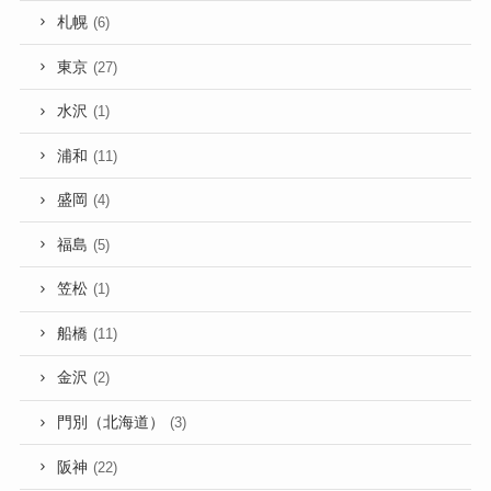
札幌
(6)
東京
(27)
水沢
(1)
浦和
(11)
盛岡
(4)
福島
(5)
笠松
(1)
船橋
(11)
金沢
(2)
門別（北海道）
(3)
阪神
(22)