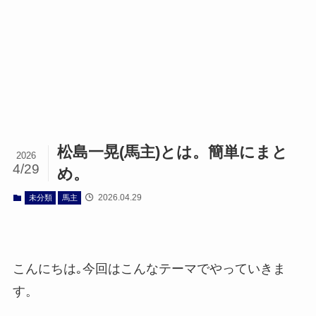
松島一晃(馬主)とは。簡単にまと
2026
4/29
め。
2026.04.29
未分類
馬主
こんにちは｡今回はこんなテーマでやっていきま
す。