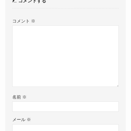
コメントする
コメント
※
名前
※
メール
※