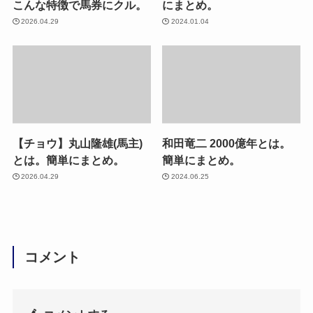
こんな特徴で馬券にクル。
にまとめ。
2026.04.29
2024.01.04
【チョウ】丸山隆雄(馬主)
和田竜二 2000億年とは。
とは。簡単にまとめ。
簡単にまとめ。
2026.04.29
2024.06.25
コメント