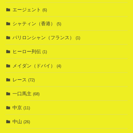
エージェント
(6)
シャティン（香港）
(5)
パリロンシャン（フランス）
(1)
ヒーロー列伝
(1)
メイダン（ドバイ）
(4)
レース
(72)
一口馬主
(68)
中京
(11)
中山
(26)