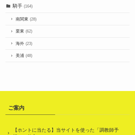
騎手
(164)
南関東
(28)
栗東
(62)
海外
(23)
美浦
(48)
ご案内
【ホントに当たる】当サイトを使った「調教師予