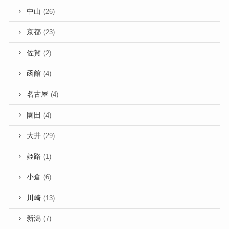
中山
(26)
京都
(23)
佐賀
(2)
函館
(4)
名古屋
(4)
園田
(4)
大井
(29)
姫路
(1)
小倉
(6)
川崎
(13)
新潟
(7)