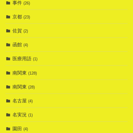
事件
(26)
京都
(23)
佐賀
(2)
函館
(4)
医療用語
(1)
南関東
(128)
南関東
(28)
名古屋
(4)
名実況
(1)
園田
(4)