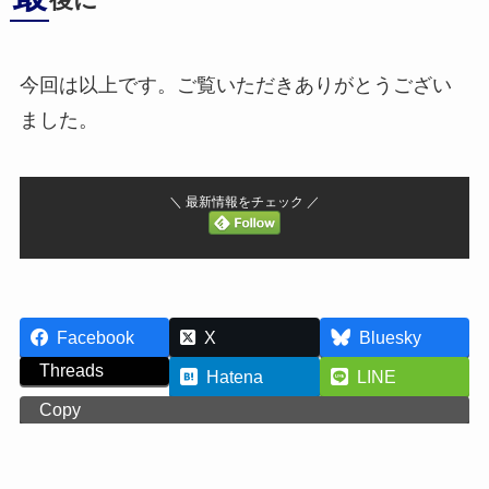
後に
今回は以上です。ご覧いただきありがとうござい
ました。
＼ 最新情報をチェック ／
Facebook
X
Bluesky
Threads
Hatena
LINE
Copy