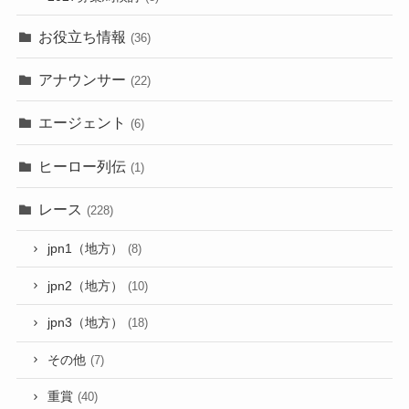
お役立ち情報
(36)
アナウンサー
(22)
エージェント
(6)
ヒーロー列伝
(1)
レース
(228)
jpn1（地方）
(8)
jpn2（地方）
(10)
jpn3（地方）
(18)
その他
(7)
重賞
(40)