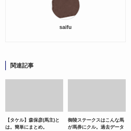
saifu
関連記事
【タケル】森保彦(馬主)と
御陵ステークスはこんな馬
は。簡単にまとめ。
が馬券にクル。過去データ