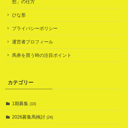
想」の仕方
ひな形
プライバシーポリシー
運営者プロフィール
馬券を買う時の注目ポイント
カテゴリー
1期募集
(10)
2026募集馬検討
(24)