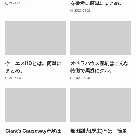
を参考に簡単にまとめ。
2024.01.03
2026.04.29
ケーエスHDとは。簡単に
オペラハウス産駒はこんな
まとめ。
特徴で馬券にクル。
2026.04.29
2023.09.30
Giant’s Causeway産駒は
飯田訓大(馬主)とは。簡単