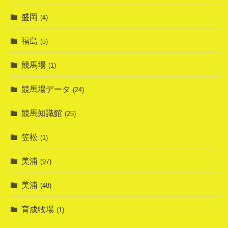
盛岡
(4)
福島
(5)
競馬場
(1)
競馬場データ
(24)
競馬知識館
(25)
笠松
(1)
美浦
(97)
美浦
(48)
育成牧場
(1)