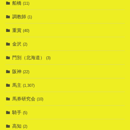
船橋
(11)
調教師
(1)
重賞
(40)
金沢
(2)
門別（北海道）
(3)
阪神
(22)
馬主
(1,307)
馬券研究会
(10)
騎手
(5)
高知
(2)