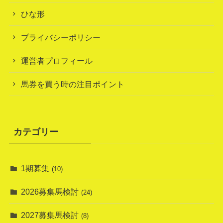
ひな形
プライバシーポリシー
運営者プロフィール
馬券を買う時の注目ポイント
カテゴリー
1期募集
(10)
2026募集馬検討
(24)
2027募集馬検討
(8)