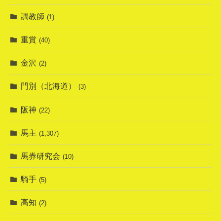
調教師
(1)
重賞
(40)
金沢
(2)
門別（北海道）
(3)
阪神
(22)
馬主
(1,307)
馬券研究会
(10)
騎手
(5)
高知
(2)