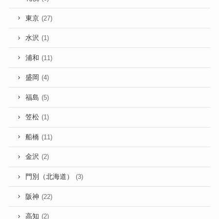
東京
(27)
水沢
(1)
浦和
(11)
盛岡
(4)
福島
(5)
笠松
(1)
船橋
(11)
金沢
(2)
門別（北海道）
(3)
阪神
(22)
高知
(2)