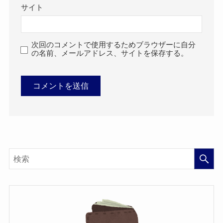
サイト
次回のコメントで使用するためブラウザーに自分
の名前、メールアドレス、サイトを保存する。