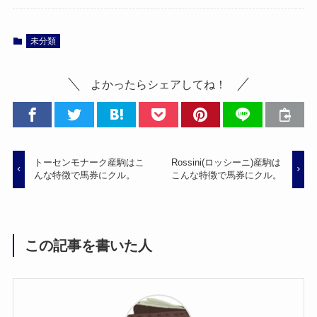
未分類
よかったらシェアしてね！
トーセンモナーク産駒はこ
Rossini(ロッシーニ)産駒は
んな特徴で馬券にクル。
こんな特徴で馬券にクル。
この記事を書いた人