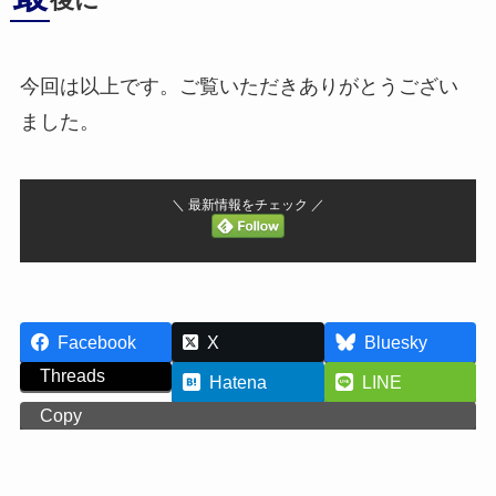
後に
今回は以上です。ご覧いただきありがとうござい
ました。
＼ 最新情報をチェック ／
Facebook
X
Bluesky
Threads
Hatena
LINE
Copy