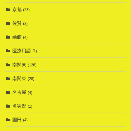
京都
(23)
佐賀
(2)
函館
(4)
医療用語
(1)
南関東
(128)
南関東
(28)
名古屋
(4)
名実況
(1)
園田
(4)