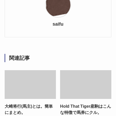
saifu
関連記事
大崎将行(馬主)とは。簡単
Hold That Tiger産駒はこん
にまとめ。
な特徴で馬券にクル。