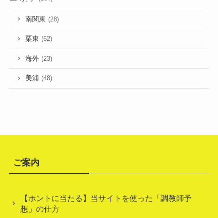
南関東
(28)
栗東
(62)
海外
(23)
美浦
(48)
ご案内
【ホントに当たる】当サイトを使った「調教師予
想」の仕方