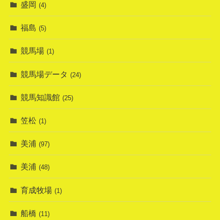
盛岡
(4)
福島
(5)
競馬場
(1)
競馬場データ
(24)
競馬知識館
(25)
笠松
(1)
美浦
(97)
美浦
(48)
育成牧場
(1)
船橋
(11)