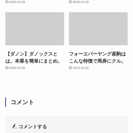
2026.04.29
2026.04.29
【ダノン】ダノックスと
フォーエバーヤング産駒は
は。本業を簡単にまとめ。
こんな特徴で馬券にクル。
2026.04.29
2024.10.22
コメント
コメントする