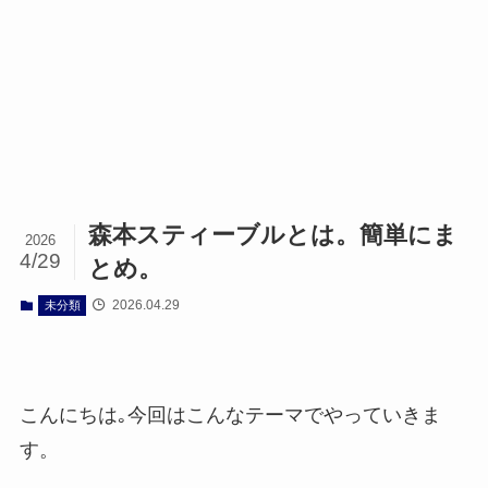
森本スティーブルとは。簡単にま
2026
4/29
とめ。
2026.04.29
未分類
こんにちは｡今回はこんなテーマでやっていきま
す。