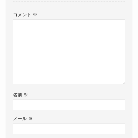
コメント
※
名前
※
メール
※