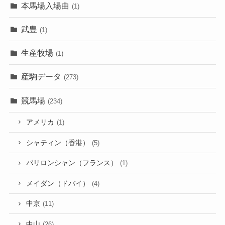
本馬場入場曲
(1)
武豊
(1)
生産牧場
(1)
産駒データ
(273)
競馬場
(234)
アメリカ
(1)
シャティン（香港）
(5)
パリロンシャン（フランス）
(1)
メイダン（ドバイ）
(4)
中京
(11)
中山
(26)