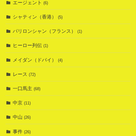
エージェント
(6)
シャティン（香港）
(5)
パリロンシャン（フランス）
(1)
ヒーロー列伝
(1)
メイダン（ドバイ）
(4)
レース
(72)
一口馬主
(68)
中京
(11)
中山
(26)
事件
(26)