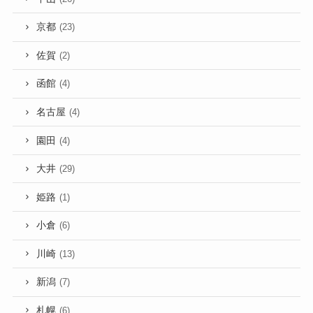
京都
(23)
佐賀
(2)
函館
(4)
名古屋
(4)
園田
(4)
大井
(29)
姫路
(1)
小倉
(6)
川崎
(13)
新潟
(7)
札幌
(6)