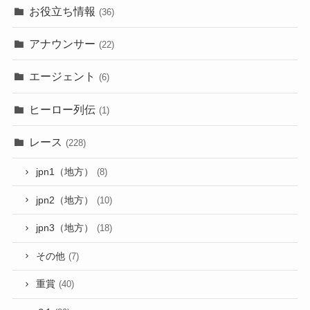
お役立ち情報
(36)
アナウンサー
(22)
エージェント
(6)
ヒーロー列伝
(1)
レース
(228)
jpn1（地方）
(8)
jpn2（地方）
(10)
jpn3（地方）
(18)
その他
(7)
重賞
(40)