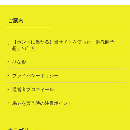
ご案内
【ホントに当たる】当サイトを使った「調教師予
想」の仕方
ひな形
プライバシーポリシー
運営者プロフィール
馬券を買う時の注目ポイント