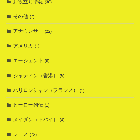
お役立ち情報
(36)
その他
(7)
アナウンサー
(22)
アメリカ
(1)
エージェント
(6)
シャティン（香港）
(5)
パリロンシャン（フランス）
(1)
ヒーロー列伝
(1)
メイダン（ドバイ）
(4)
レース
(72)