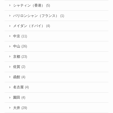
シャティン（香港）
(5)
パリロンシャン（フランス）
(1)
メイダン（ドバイ）
(4)
中京
(11)
中山
(26)
京都
(23)
佐賀
(2)
函館
(4)
名古屋
(4)
園田
(4)
大井
(29)