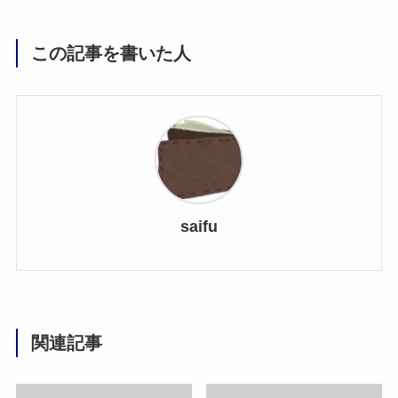
この記事を書いた人
saifu
関連記事