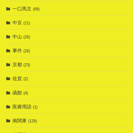
一口馬主
(68)
中京
(11)
中山
(26)
事件
(26)
京都
(23)
佐賀
(2)
函館
(4)
医療用語
(1)
南関東
(128)