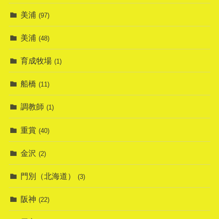
美浦
(97)
美浦
(48)
育成牧場
(1)
船橋
(11)
調教師
(1)
重賞
(40)
金沢
(2)
門別（北海道）
(3)
阪神
(22)