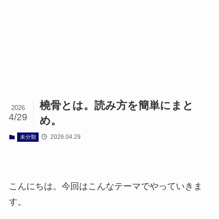
橈骨とは。読み方を簡単にまと
2026
4/29
め。
2026.04.29
未分類
こんにちは。今回はこんなテーマでやっていきま
す。