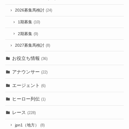
2026募集馬検討
(24)
1期募集
(10)
2期募集
(9)
2027募集馬検討
(8)
お役立ち情報
(36)
アナウンサー
(22)
エージェント
(6)
ヒーロー列伝
(1)
レース
(228)
jpn1（地方）
(8)