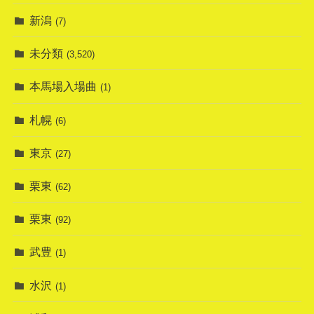
新潟
(7)
未分類
(3,520)
本馬場入場曲
(1)
札幌
(6)
東京
(27)
栗東
(62)
栗東
(92)
武豊
(1)
水沢
(1)