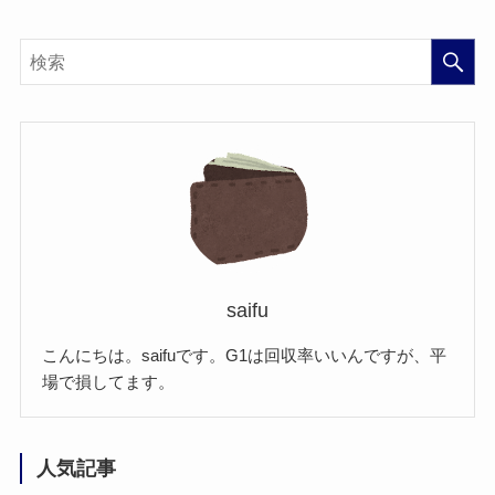
saifu
こんにちは。saifuです。G1は回収率いいんですが、平
場で損してます。
人気記事