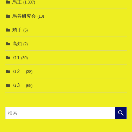
馬主
(1,307)
馬券研究会
(10)
騎手
(5)
高知
(2)
Ｇ1
(39)
Ｇ2
(38)
Ｇ3
(68)