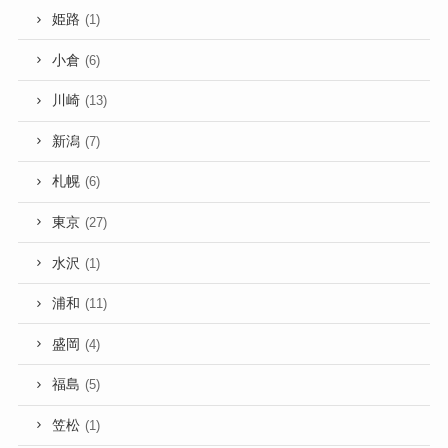
姫路
(1)
小倉
(6)
川崎
(13)
新潟
(7)
札幌
(6)
東京
(27)
水沢
(1)
浦和
(11)
盛岡
(4)
福島
(5)
笠松
(1)