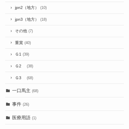
jpn2（地方）
(10)
jpn3（地方）
(18)
その他
(7)
重賞
(40)
Ｇ1
(39)
Ｇ2
(38)
Ｇ3
(68)
一口馬主
(68)
事件
(26)
医療用語
(1)