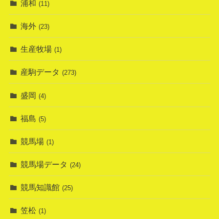
浦和
(11)
海外
(23)
生産牧場
(1)
産駒データ
(273)
盛岡
(4)
福島
(5)
競馬場
(1)
競馬場データ
(24)
競馬知識館
(25)
笠松
(1)