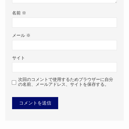
名前
※
メール
※
サイト
次回のコメントで使用するためブラウザーに自分
の名前、メールアドレス、サイトを保存する。