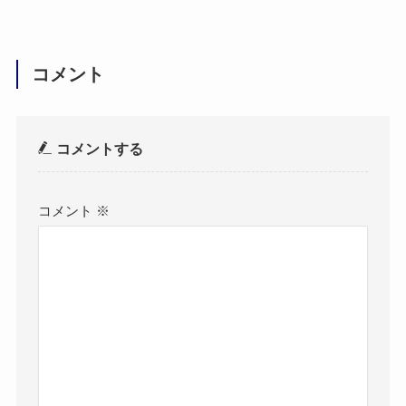
コメント
コメントする
コメント
※