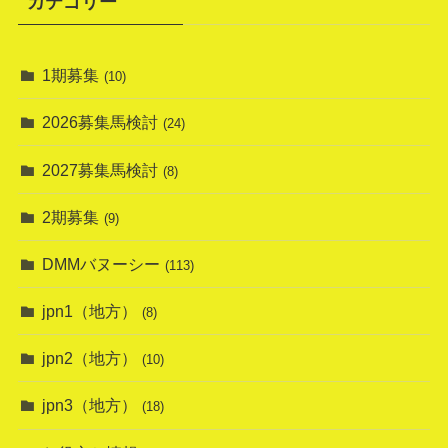
カテゴリー
1期募集
(10)
2026募集馬検討
(24)
2027募集馬検討
(8)
2期募集
(9)
DMMバヌーシー
(113)
jpn1（地方）
(8)
jpn2（地方）
(10)
jpn3（地方）
(18)