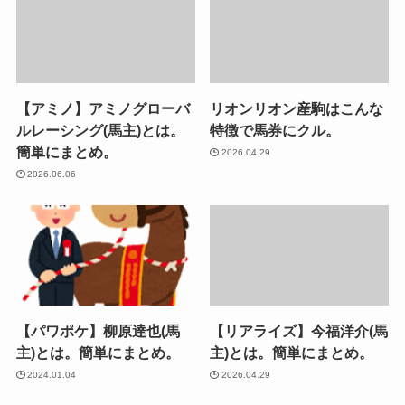
【アミノ】アミノグローバ
リオンリオン産駒はこんな
ルレーシング(馬主)とは。
特徴で馬券にクル。
簡単にまとめ。
2026.04.29
2026.06.06
【パワポケ】柳原達也(馬
【リアライズ】今福洋介(馬
主)とは。簡単にまとめ。
主)とは。簡単にまとめ。
2024.01.04
2026.04.29