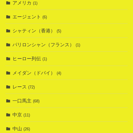
アメリカ
(1)
エージェント
(6)
シャティン（香港）
(5)
パリロンシャン（フランス）
(1)
ヒーロー列伝
(1)
メイダン（ドバイ）
(4)
レース
(72)
一口馬主
(68)
中京
(11)
中山
(26)