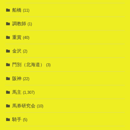
船橋
(11)
調教師
(1)
重賞
(40)
金沢
(2)
門別（北海道）
(3)
阪神
(22)
馬主
(1,307)
馬券研究会
(10)
騎手
(5)