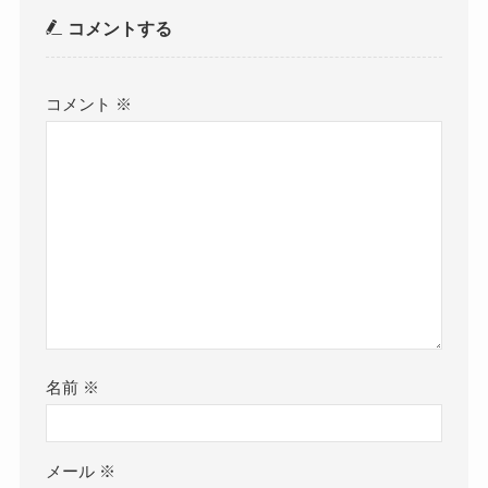
コメントする
コメント
※
名前
※
メール
※