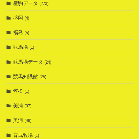
産駒データ
(273)
盛岡
(4)
福島
(5)
競馬場
(1)
競馬場データ
(24)
競馬知識館
(25)
笠松
(1)
美浦
(97)
美浦
(48)
育成牧場
(1)