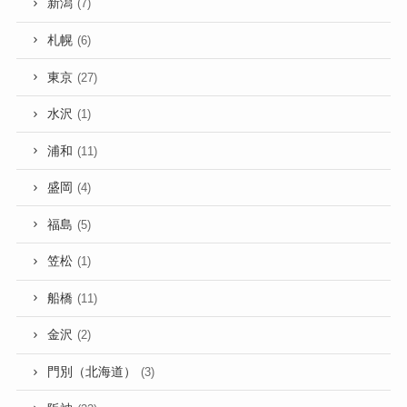
新潟
(7)
札幌
(6)
東京
(27)
水沢
(1)
浦和
(11)
盛岡
(4)
福島
(5)
笠松
(1)
船橋
(11)
金沢
(2)
門別（北海道）
(3)