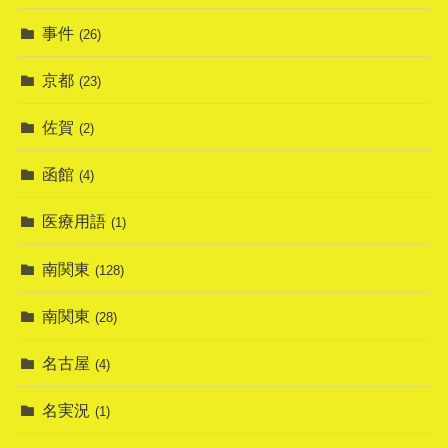
事件
(26)
京都
(23)
佐賀
(2)
函館
(4)
医療用語
(1)
南関東
(128)
南関東
(28)
名古屋
(4)
名実況
(1)