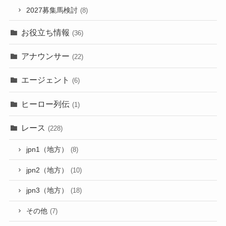
2027募集馬検討
(8)
お役立ち情報
(36)
アナウンサー
(22)
エージェント
(6)
ヒーロー列伝
(1)
レース
(228)
jpn1（地方）
(8)
jpn2（地方）
(10)
jpn3（地方）
(18)
その他
(7)