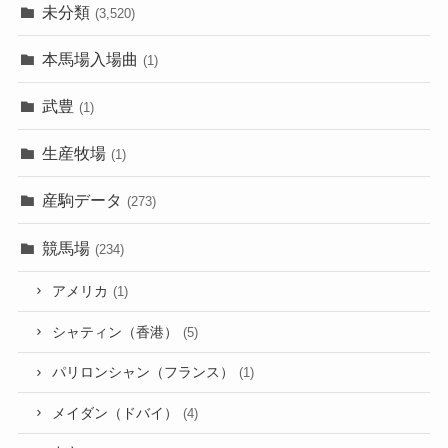
未分類
(3,520)
本馬場入場曲
(1)
武豊
(1)
生産牧場
(1)
産駒データ
(273)
競馬場
(234)
アメリカ
(1)
シャティン（香港）
(5)
パリロンシャン（フランス）
(1)
メイダン（ドバイ）
(4)