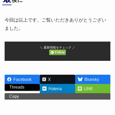
後に
今回は以上です。ご覧いただきありがとうござい
ました。
＼ 最新情報をチェック ／
Facebook
X
Bluesky
Threads
Hatena
LINE
Copy