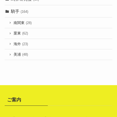
騎手
(164)
南関東
(28)
栗東
(62)
海外
(23)
美浦
(48)
ご案内