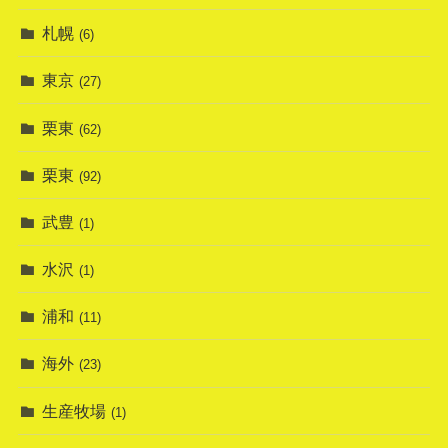
札幌
(6)
東京
(27)
栗東
(62)
栗東
(92)
武豊
(1)
水沢
(1)
浦和
(11)
海外
(23)
生産牧場
(1)