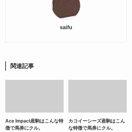
saifu
関連記事
Ace Impact産駒はこんな特
カコイーシーズ産駒はこん
徴で馬券にクル。
な特徴で馬券にクル。