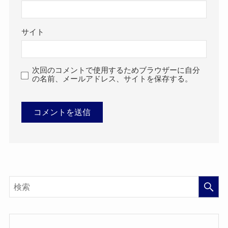
サイト
次回のコメントで使用するためブラウザーに自分
の名前、メールアドレス、サイトを保存する。