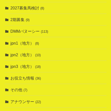
2027募集馬検討
(8)
2期募集
(9)
DMMバヌーシー
(113)
jpn1（地方）
(8)
jpn2（地方）
(10)
jpn3（地方）
(18)
お役立ち情報
(36)
その他
(7)
アナウンサー
(22)