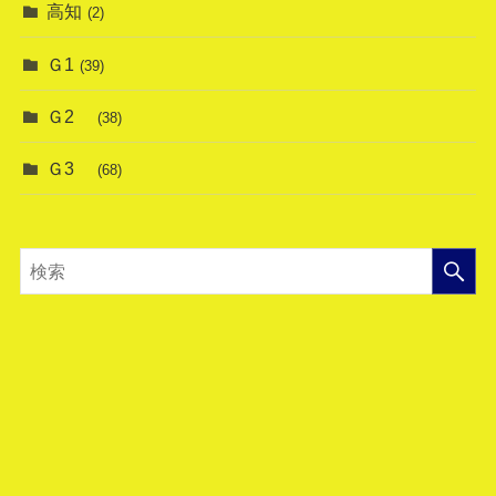
高知
(2)
Ｇ1
(39)
Ｇ2
(38)
Ｇ3
(68)