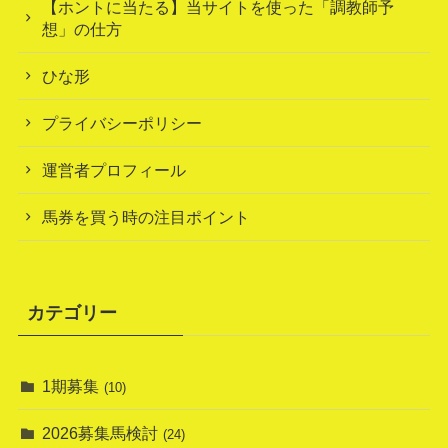
【ホントに当たる】当サイトを使った「調教師予
想」の仕方
ひな形
プライバシーポリシー
運営者プロフィール
馬券を買う時の注目ポイント
カテゴリー
1期募集
(10)
2026募集馬検討
(24)