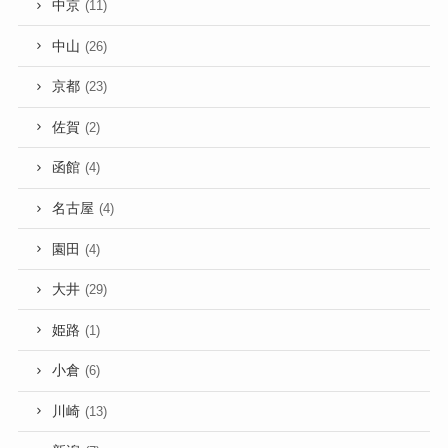
中京
(11)
中山
(26)
京都
(23)
佐賀
(2)
函館
(4)
名古屋
(4)
園田
(4)
大井
(29)
姫路
(1)
小倉
(6)
川崎
(13)