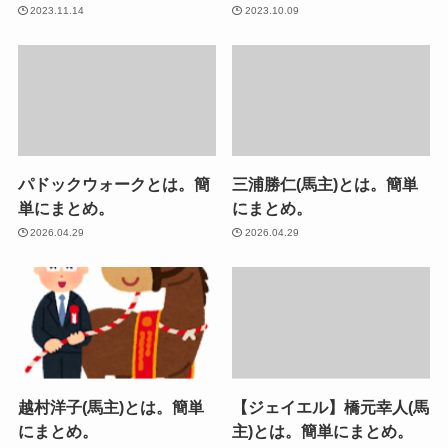
2023.11.14
2023.10.09
パドックウォークとは。簡
三浦勝仁(馬主)とは。簡単
単にまとめ。
にまとめ。
2026.04.29
2026.04.29
越村洋子(馬主)とは。簡単
【ジェイエル】橋元幸人(馬
にまとめ。
主)とは。簡単にまとめ。