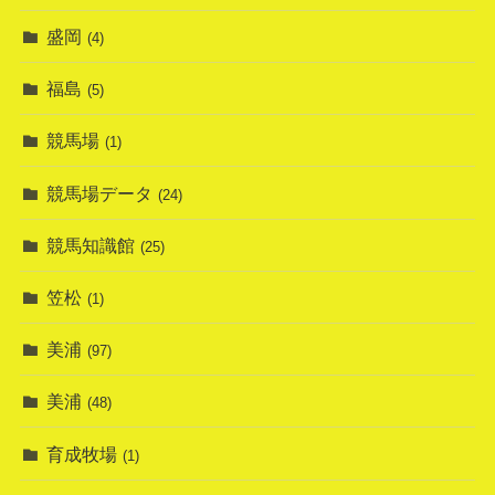
盛岡
(4)
福島
(5)
競馬場
(1)
競馬場データ
(24)
競馬知識館
(25)
笠松
(1)
美浦
(97)
美浦
(48)
育成牧場
(1)