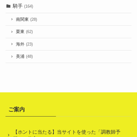
騎手
(164)
南関東
(28)
栗東
(62)
海外
(23)
美浦
(48)
ご案内
【ホントに当たる】当サイトを使った「調教師予