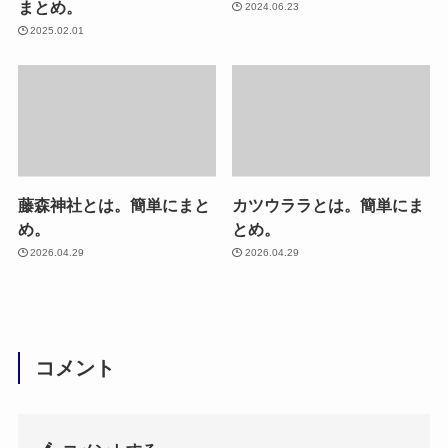
まとめ。
2024.06.23
2025.02.01
藤森神社とは。簡単にまと
カツウララとは。簡単にま
め。
とめ。
2026.04.29
2026.04.29
コメント