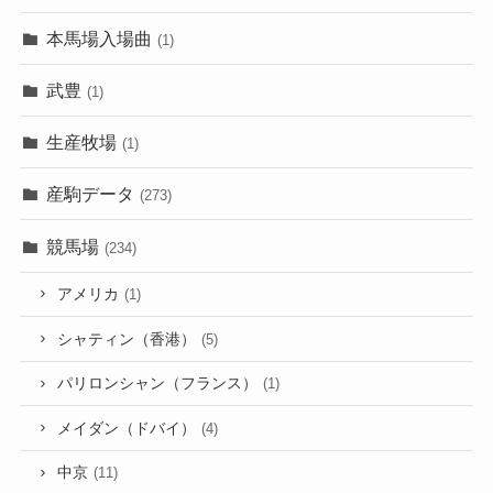
本馬場入場曲
(1)
武豊
(1)
生産牧場
(1)
産駒データ
(273)
競馬場
(234)
アメリカ
(1)
シャティン（香港）
(5)
パリロンシャン（フランス）
(1)
メイダン（ドバイ）
(4)
中京
(11)