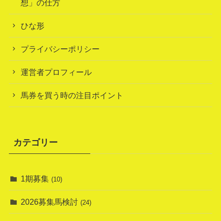
想」の仕方
ひな形
プライバシーポリシー
運営者プロフィール
馬券を買う時の注目ポイント
カテゴリー
1期募集
(10)
2026募集馬検討
(24)