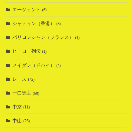
エージェント
(6)
シャティン（香港）
(5)
パリロンシャン（フランス）
(1)
ヒーロー列伝
(1)
メイダン（ドバイ）
(4)
レース
(72)
一口馬主
(68)
中京
(11)
中山
(26)