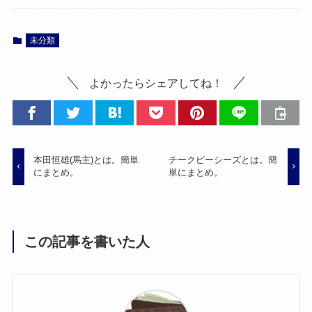
未分類
よかったらシェアしてね！
本田恒雄(馬主)とは。簡単
チークピーシーズとは。簡
にまとめ。
単にまとめ。
この記事を書いた人