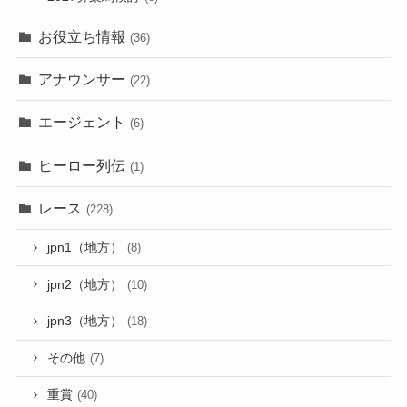
お役立ち情報
(36)
アナウンサー
(22)
エージェント
(6)
ヒーロー列伝
(1)
レース
(228)
jpn1（地方）
(8)
jpn2（地方）
(10)
jpn3（地方）
(18)
その他
(7)
重賞
(40)