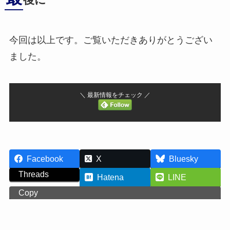
後に
今回は以上です。ご覧いただきありがとうござい
ました。
＼ 最新情報をチェック ／
Facebook
X
Bluesky
Threads
Hatena
LINE
Copy