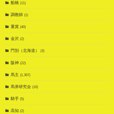
船橋
(11)
調教師
(1)
重賞
(40)
金沢
(2)
門別（北海道）
(3)
阪神
(22)
馬主
(1,307)
馬券研究会
(10)
騎手
(5)
高知
(2)