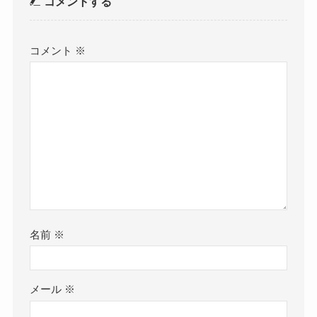
コメントする
コメント
※
名前
※
メール
※