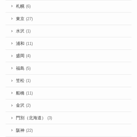
札幌
(6)
東京
(27)
水沢
(1)
浦和
(11)
盛岡
(4)
福島
(5)
笠松
(1)
船橋
(11)
金沢
(2)
門別（北海道）
(3)
阪神
(22)