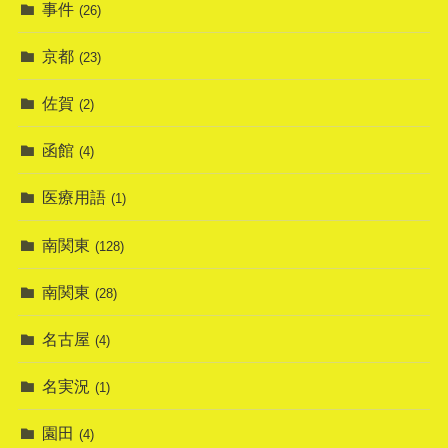
事件
(26)
京都
(23)
佐賀
(2)
函館
(4)
医療用語
(1)
南関東
(128)
南関東
(28)
名古屋
(4)
名実況
(1)
園田
(4)