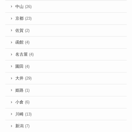
中山
(26)
京都
(23)
佐賀
(2)
函館
(4)
名古屋
(4)
園田
(4)
大井
(29)
姫路
(1)
小倉
(6)
川崎
(13)
新潟
(7)