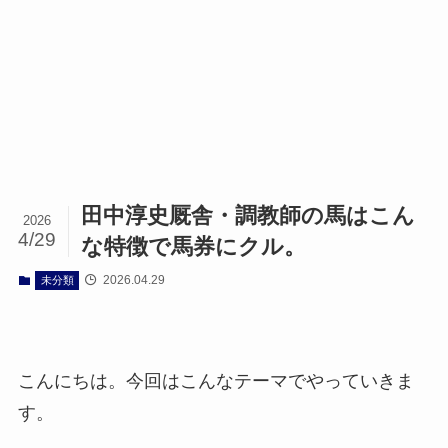
田中淳史厩舎・調教師の馬はこん
2026
4/29
な特徴で馬券にクル。
2026.04.29
未分類
こんにちは。今回はこんなテーマでやっていきま
す。