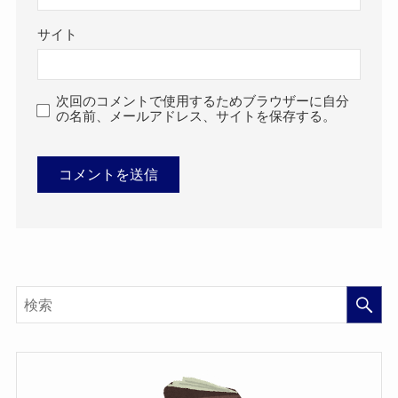
サイト
次回のコメントで使用するためブラウザーに自分
の名前、メールアドレス、サイトを保存する。