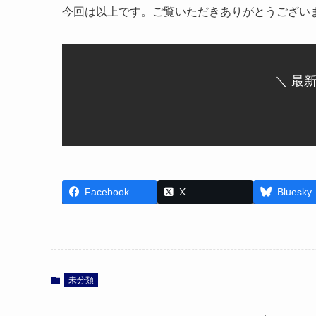
今回は以上です。ご覧いただきありがとうござい
＼ 最
Facebook
X
Bluesky
未分類