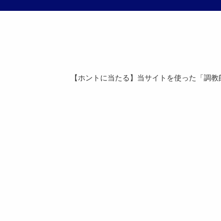
【ホントに当たる】当サイトを使った「調教