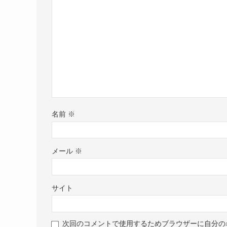
名前
※
メール
※
サイト
次回のコメントで使用するためブラウザーに自分の