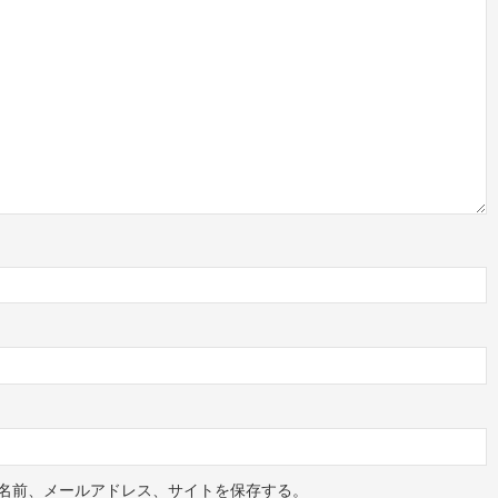
名前、メールアドレス、サイトを保存する。