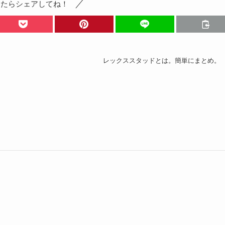
ったらシェアしてね！
レックススタッドとは。簡単にまとめ。