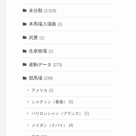
未分類
(3,519)
本馬場入場曲
(1)
武豊
(1)
生産牧場
(1)
産駒データ
(273)
競馬場
(234)
アメリカ
(1)
シャティン（香港）
(5)
パリロンシャン（フランス）
(1)
メイダン（ドバイ）
(4)