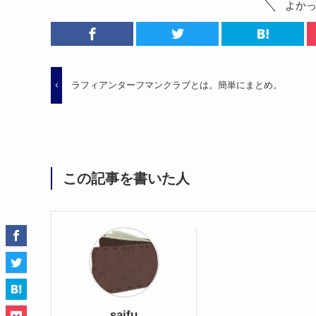
よか
ラフィアンターフマンクラブとは。簡単にまとめ。
この記事を書いた人
saifu