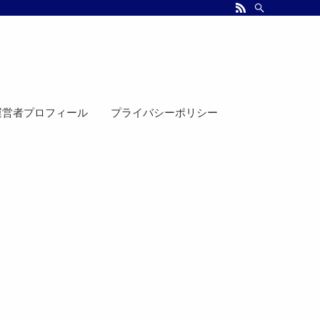
運営者プロフィール
プライバシーポリシー