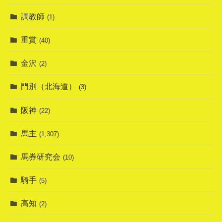
調教師
(1)
重賞
(40)
金沢
(2)
門別（北海道）
(3)
阪神
(22)
馬主
(1,307)
馬券研究会
(10)
騎手
(5)
高知
(2)