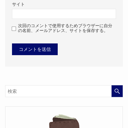
サイト
次回のコメントで使用するためブラウザーに自分
の名前、メールアドレス、サイトを保存する。