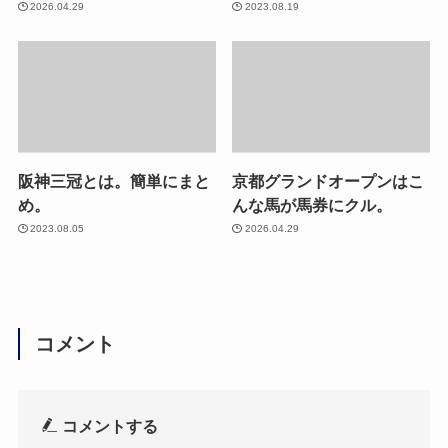
2026.04.29
2023.08.19
阪神三冠とは。簡単にまと
京都グランドオープンはこ
め。
んな馬が馬券にクル。
2023.08.05
2026.04.29
コメント
コメントする