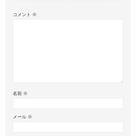
コメント
※
名前
※
メール
※