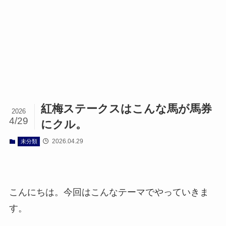
紅梅ステークスはこんな馬が馬券
2026
4/29
にクル。
2026.04.29
未分類
こんにちは。今回はこんなテーマでやっていきま
す。