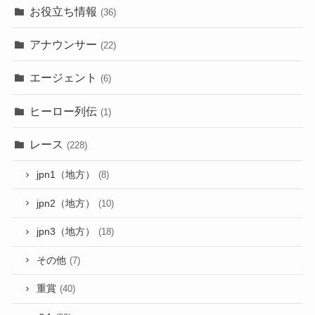
お役立ち情報
(36)
アナウンサー
(22)
エージェント
(6)
ヒーロー列伝
(1)
レース
(228)
jpn1（地方）
(8)
jpn2（地方）
(10)
jpn3（地方）
(18)
その他
(7)
重賞
(40)