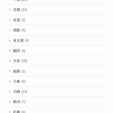
京都
(23)
佐賀
(2)
函館
(4)
名古屋
(4)
園田
(4)
大井
(29)
姫路
(1)
小倉
(6)
川崎
(13)
新潟
(7)
札幌
(6)