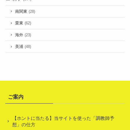
南関東
(28)
栗東
(62)
海外
(23)
美浦
(48)
ご案内
【ホントに当たる】当サイトを使った「調教師予
想」の仕方