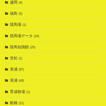
盛岡
(4)
福島
(5)
競馬場
(1)
競馬場データ
(24)
競馬知識館
(25)
笠松
(1)
美浦
(97)
美浦
(48)
育成牧場
(1)
船橋
(11)