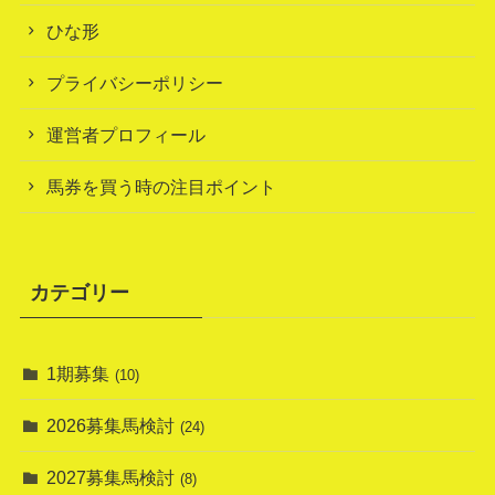
ひな形
プライバシーポリシー
運営者プロフィール
馬券を買う時の注目ポイント
カテゴリー
1期募集
(10)
2026募集馬検討
(24)
2027募集馬検討
(8)