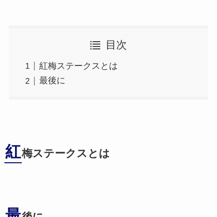
目次
紅梅ステークスとは
最後に
紅
梅ステークスとは
最