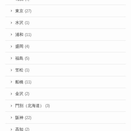
東京
(27)
水沢
(1)
浦和
(11)
盛岡
(4)
福島
(5)
笠松
(1)
船橋
(11)
金沢
(2)
門別（北海道）
(3)
阪神
(22)
高知
(2)