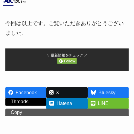
後に
今回は以上です。ご覧いただきありがとうござい
ました。
＼ 最新情報をチェック ／
Facebook
X
Bluesky
Threads
Hatena
LINE
Copy