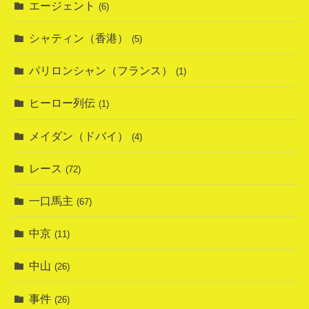
エージェント
(6)
シャティン（香港）
(5)
パリロンシャン（フランス）
(1)
ヒーロー列伝
(1)
メイダン（ドバイ）
(4)
レース
(72)
一口馬主
(67)
中京
(11)
中山
(26)
事件
(26)