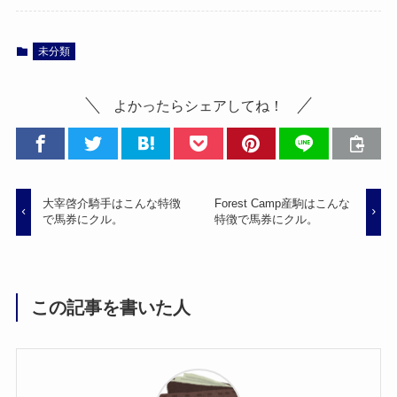
未分類
よかったらシェアしてね！
大宰啓介騎手はこんな特徴
Forest Camp産駒はこんな
で馬券にクル。
特徴で馬券にクル。
この記事を書いた人