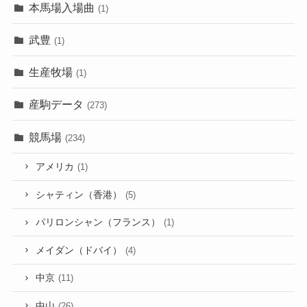
本馬場入場曲
(1)
武豊
(1)
生産牧場
(1)
産駒データ
(273)
競馬場
(234)
アメリカ
(1)
シャティン（香港）
(5)
パリロンシャン（フランス）
(1)
メイダン（ドバイ）
(4)
中京
(11)
中山
(26)