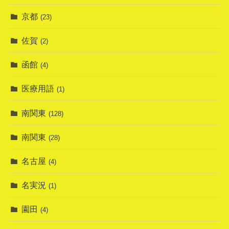
京都
(23)
佐賀
(2)
函館
(4)
医療用語
(1)
南関東
(128)
南関東
(28)
名古屋
(4)
名実況
(1)
園田
(4)