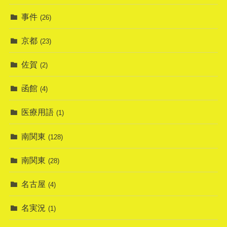
事件
(26)
京都
(23)
佐賀
(2)
函館
(4)
医療用語
(1)
南関東
(128)
南関東
(28)
名古屋
(4)
名実況
(1)