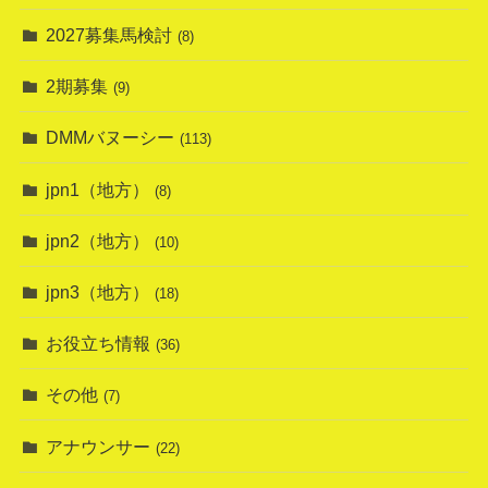
2027募集馬検討
(8)
2期募集
(9)
DMMバヌーシー
(113)
jpn1（地方）
(8)
jpn2（地方）
(10)
jpn3（地方）
(18)
お役立ち情報
(36)
その他
(7)
アナウンサー
(22)