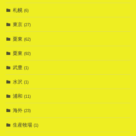
札幌
(6)
東京
(27)
栗東
(62)
栗東
(92)
武豊
(1)
水沢
(1)
浦和
(11)
海外
(23)
生産牧場
(1)