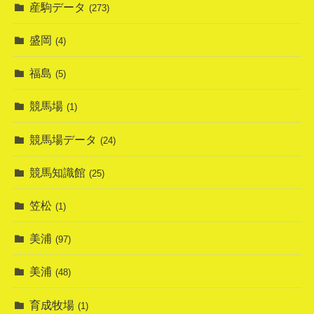
産駒データ
(273)
盛岡
(4)
福島
(5)
競馬場
(1)
競馬場データ
(24)
競馬知識館
(25)
笠松
(1)
美浦
(97)
美浦
(48)
育成牧場
(1)