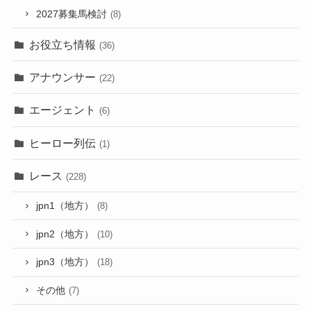
2027募集馬検討
(8)
お役立ち情報
(36)
アナウンサー
(22)
エージェント
(6)
ヒーロー列伝
(1)
レース
(228)
jpn1（地方）
(8)
jpn2（地方）
(10)
jpn3（地方）
(18)
その他
(7)