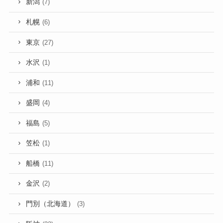
新潟
(7)
札幌
(6)
東京
(27)
水沢
(1)
浦和
(11)
盛岡
(4)
福島
(5)
笠松
(1)
船橋
(11)
金沢
(2)
門別（北海道）
(3)