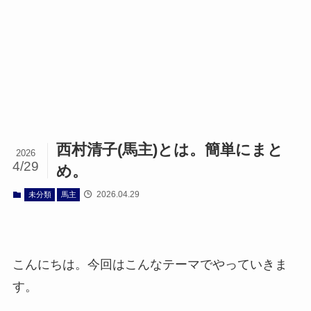
西村清子(馬主)とは。簡単にまと
2026
4/29
め。
2026.04.29
未分類
馬主
こんにちは。今回はこんなテーマでやっていきま
す。