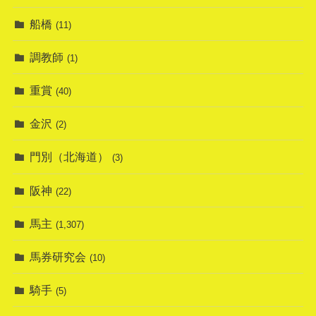
船橋
(11)
調教師
(1)
重賞
(40)
金沢
(2)
門別（北海道）
(3)
阪神
(22)
馬主
(1,307)
馬券研究会
(10)
騎手
(5)