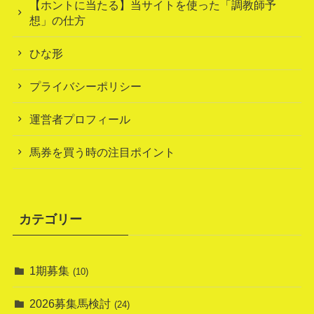
【ホントに当たる】当サイトを使った「調教師予
想」の仕方
ひな形
プライバシーポリシー
運営者プロフィール
馬券を買う時の注目ポイント
カテゴリー
1期募集
(10)
2026募集馬検討
(24)