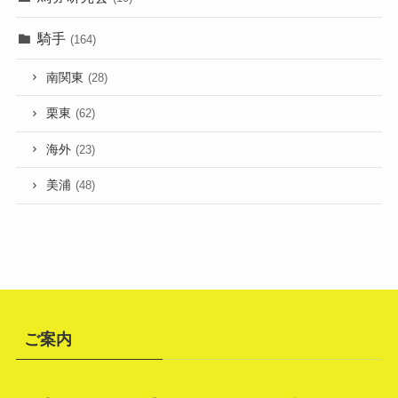
騎手
(164)
南関東
(28)
栗東
(62)
海外
(23)
美浦
(48)
ご案内