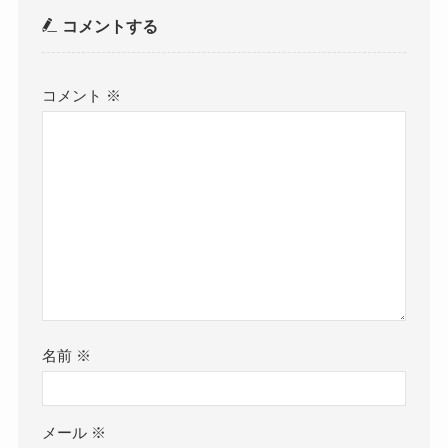
コメントする
コメント
※
名前
※
メール
※