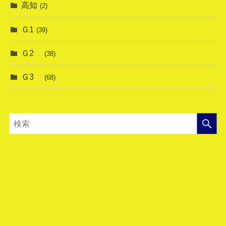
高知
(2)
Ｇ1
(39)
Ｇ2
(38)
Ｇ3
(68)