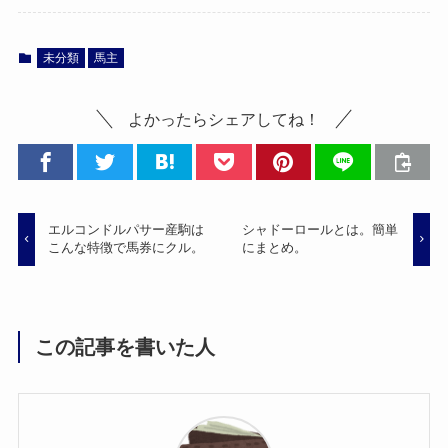
未分類
馬主
よかったらシェアしてね！
エルコンドルパサー産駒は
シャドーロールとは。簡単
こんな特徴で馬券にクル。
にまとめ。
この記事を書いた人