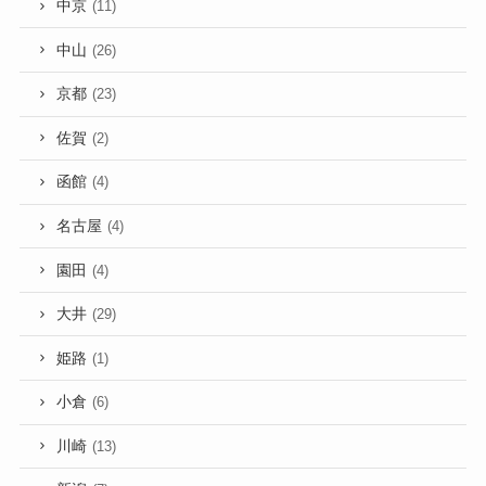
中京
(11)
中山
(26)
京都
(23)
佐賀
(2)
函館
(4)
名古屋
(4)
園田
(4)
大井
(29)
姫路
(1)
小倉
(6)
川崎
(13)