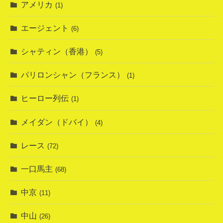
アメリカ
(1)
エージェント
(6)
シャティン（香港）
(5)
パリロンシャン（フランス）
(1)
ヒーロー列伝
(1)
メイダン（ドバイ）
(4)
レース
(72)
一口馬主
(68)
中京
(11)
中山
(26)