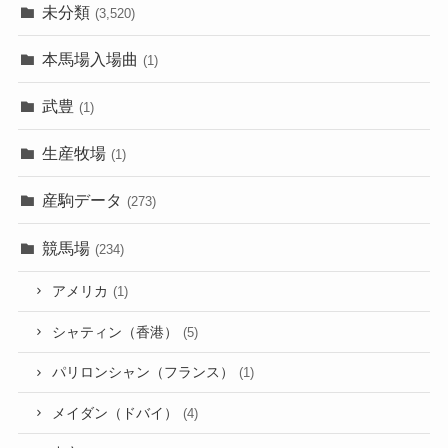
未分類
(3,520)
本馬場入場曲
(1)
武豊
(1)
生産牧場
(1)
産駒データ
(273)
競馬場
(234)
アメリカ
(1)
シャティン（香港）
(5)
パリロンシャン（フランス）
(1)
メイダン（ドバイ）
(4)