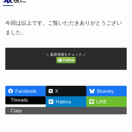
後に
今回は以上です。ご覧いただきありがとうござい
ました。
＼ 最新情報をチェック ／
Facebook
X
Bluesky
Threads
Hatena
LINE
Copy