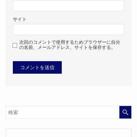
サイト
次回のコメントで使用するためブラウザーに自分
の名前、メールアドレス、サイトを保存する。