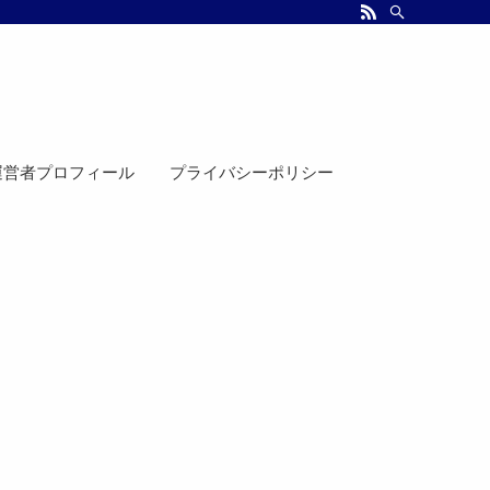
運営者プロフィール
プライバシーポリシー