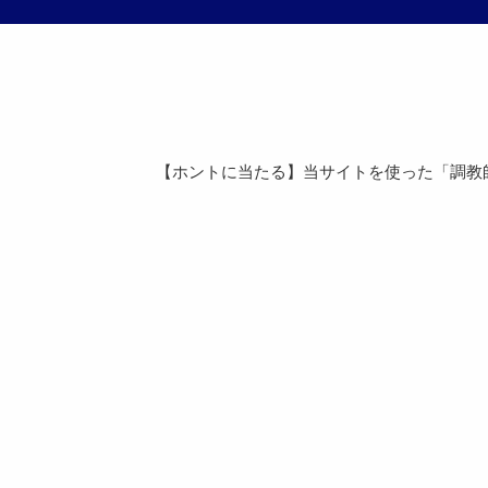
【ホントに当たる】当サイトを使った「調教