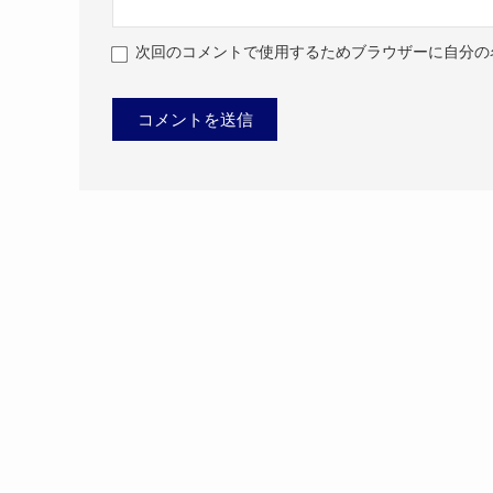
次回のコメントで使用するためブラウザーに自分の