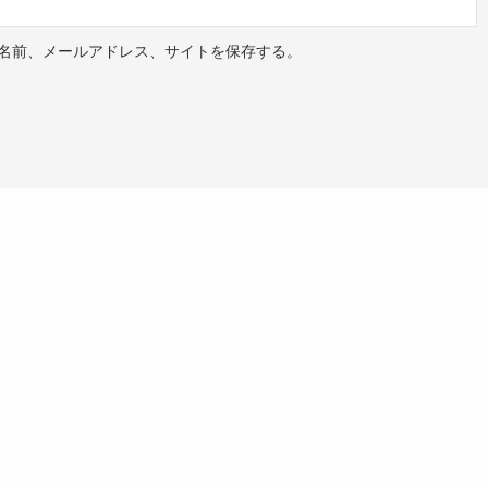
名前、メールアドレス、サイトを保存する。