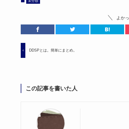
未分類
よか
DDSPとは。簡単にまとめ。
この記事を書いた人