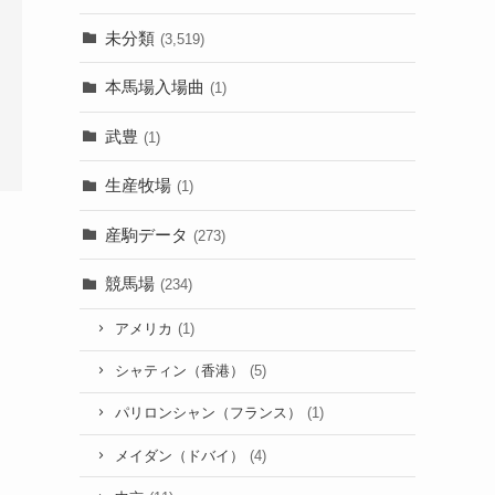
未分類
(3,519)
本馬場入場曲
(1)
武豊
(1)
生産牧場
(1)
産駒データ
(273)
競馬場
(234)
アメリカ
(1)
シャティン（香港）
(5)
パリロンシャン（フランス）
(1)
メイダン（ドバイ）
(4)