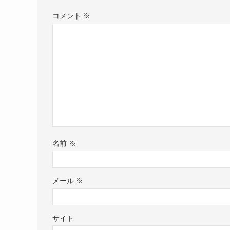
コメント
※
名前
※
メール
※
サイト