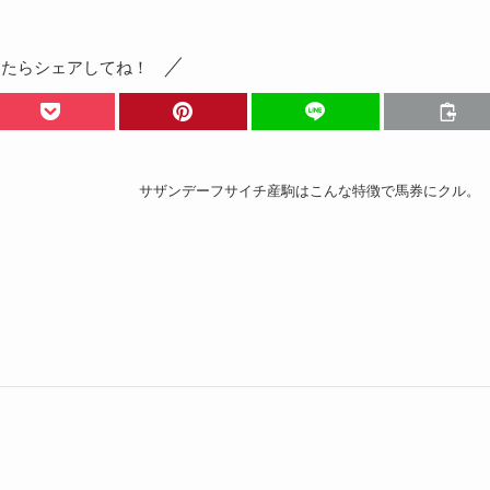
ったらシェアしてね！
サザンデーフサイチ産駒はこんな特徴で馬券にクル。