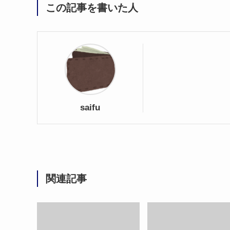
この記事を書いた人
saifu
関連記事