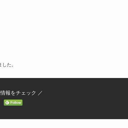
ました。
新情報をチェック ／