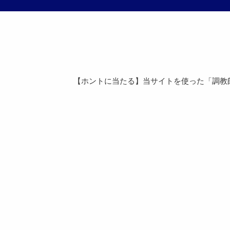
【ホントに当たる】当サイトを使った「調教