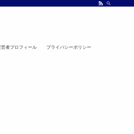
運営者プロフィール
プライバシーポリシー