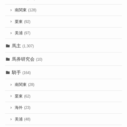
南関東
(128)
栗東
(92)
美浦
(97)
馬主
(1,307)
馬券研究会
(10)
騎手
(164)
南関東
(28)
栗東
(62)
海外
(23)
美浦
(48)