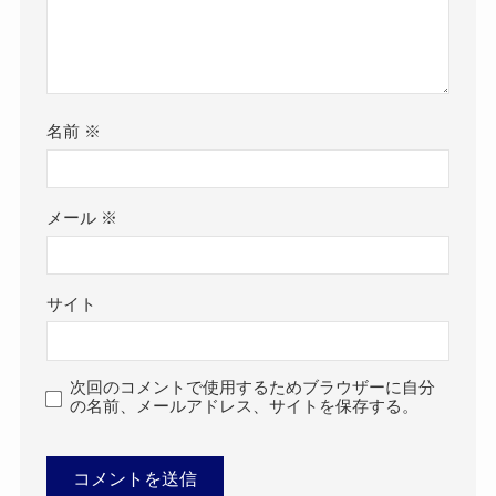
名前
※
メール
※
サイト
次回のコメントで使用するためブラウザーに自分
の名前、メールアドレス、サイトを保存する。