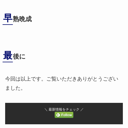
早
熟晩成
最
後に
今回は以上です。ご覧いただきありがとうござい
ました。
＼ 最新情報をチェック ／