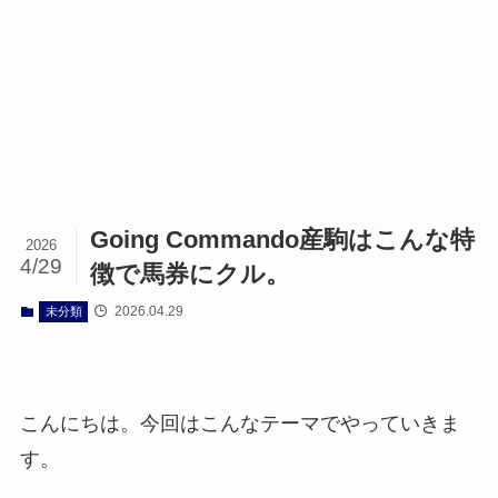
Going Commando産駒はこんな特
2026
4/29
徴で馬券にクル。
2026.04.29
未分類
こんにちは。今回はこんなテーマでやっていきま
す。