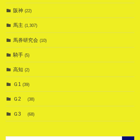
阪神
(22)
馬主
(1,307)
馬券研究会
(10)
騎手
(5)
高知
(2)
Ｇ1
(39)
Ｇ2
(38)
Ｇ3
(68)