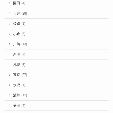
園田
(4)
大井
(29)
姫路
(1)
小倉
(6)
川崎
(13)
新潟
(7)
札幌
(6)
東京
(27)
水沢
(1)
浦和
(11)
盛岡
(4)