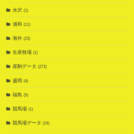
水沢
(1)
浦和
(11)
海外
(23)
生産牧場
(1)
産駒データ
(273)
盛岡
(4)
福島
(5)
競馬場
(1)
競馬場データ
(24)