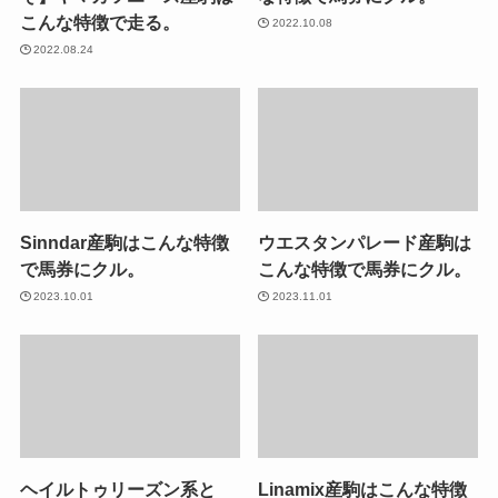
こんな特徴で走る。
2022.10.08
2022.08.24
Sinndar産駒はこんな特徴
ウエスタンパレード産駒は
で馬券にクル。
こんな特徴で馬券にクル。
2023.10.01
2023.11.01
ヘイルトゥリーズン系と
Linamix産駒はこんな特徴