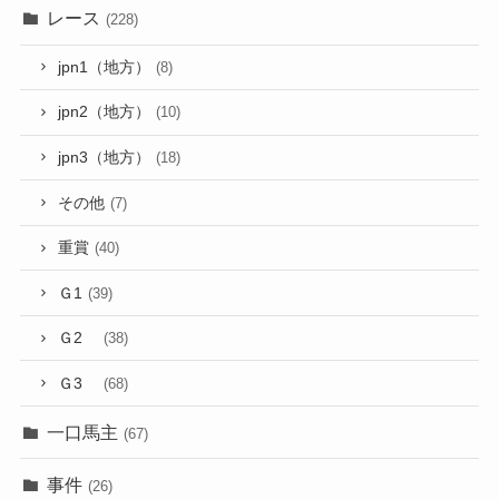
レース
(228)
jpn1（地方）
(8)
jpn2（地方）
(10)
jpn3（地方）
(18)
その他
(7)
重賞
(40)
Ｇ1
(39)
Ｇ2
(38)
Ｇ3
(68)
一口馬主
(67)
事件
(26)