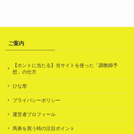
ご案内
【ホントに当たる】当サイトを使った「調教師予
想」の仕方
ひな形
プライバシーポリシー
運営者プロフィール
馬券を買う時の注目ポイント