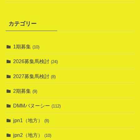
カテゴリー
1期募集
(10)
2026募集馬検討
(24)
2027募集馬検討
(8)
2期募集
(9)
DMMバヌーシー
(112)
jpn1（地方）
(8)
jpn2（地方）
(10)