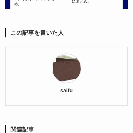
にまとめ。
め。
この記事を書いた人
saifu
関連記事