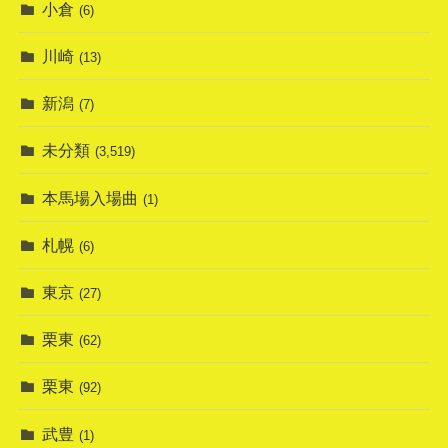
小倉
(6)
川崎
(13)
新潟
(7)
未分類
(3,519)
本馬場入場曲
(1)
札幌
(6)
東京
(27)
栗東
(62)
栗東
(92)
武豊
(1)