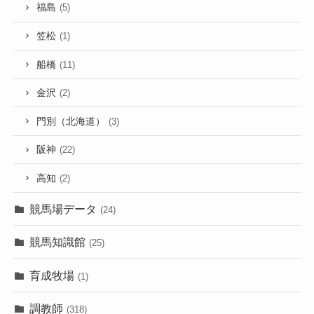
福島
(5)
笠松
(1)
船橋
(11)
金沢
(2)
門別（北海道）
(3)
阪神
(22)
高知
(2)
競馬場データ
(24)
競馬知識館
(25)
育成牧場
(1)
調教師
(318)