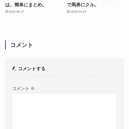
は。簡単にまとめ。
で馬券にクル。
2024.06.27
2026.04.29
コメント
コメントする
コメント
※