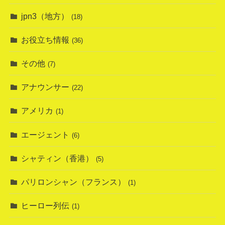
jpn3（地方）
(18)
お役立ち情報
(36)
その他
(7)
アナウンサー
(22)
アメリカ
(1)
エージェント
(6)
シャティン（香港）
(5)
パリロンシャン（フランス）
(1)
ヒーロー列伝
(1)