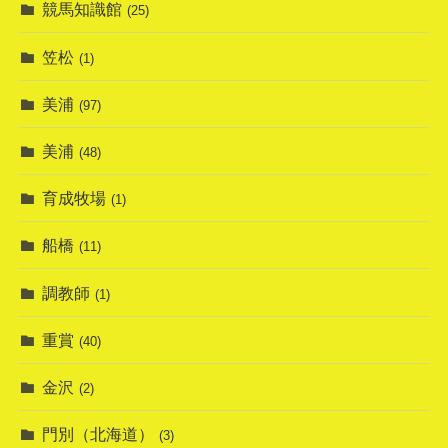
競馬知識館
(25)
笠松
(1)
美浦
(97)
美浦
(48)
育成牧場
(1)
船橋
(11)
調教師
(1)
重賞
(40)
金沢
(2)
門別（北海道）
(3)