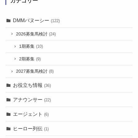
カテゴリー
DMMバヌーシー
(122)
2026募集馬検討
(24)
1期募集
(10)
2期募集
(9)
2027募集馬検討
(8)
お役立ち情報
(36)
アナウンサー
(22)
エージェント
(6)
ヒーロー列伝
(1)