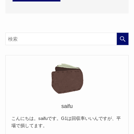
saifu
こんにちは。saifuです。G1は回収率いいんですが、平
場で損してます。