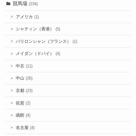
競馬場
(234)
アメリカ
(1)
シャティン（香港）
(5)
パリロンシャン（フランス）
(1)
メイダン（ドバイ）
(4)
中京
(11)
中山
(26)
京都
(23)
佐賀
(2)
函館
(4)
名古屋
(4)