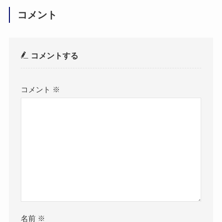
コメント
コメントする
コメント
※
名前
※