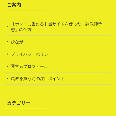
ご案内
【ホントに当たる】当サイトを使った「調教師予
想」の仕方
ひな形
プライバシーポリシー
運営者プロフィール
馬券を買う時の注目ポイント
カテゴリー