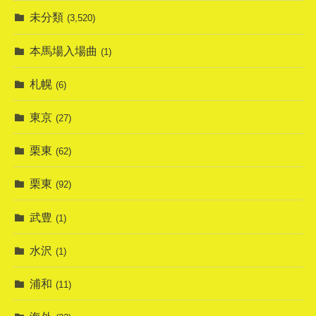
未分類
(3,520)
本馬場入場曲
(1)
札幌
(6)
東京
(27)
栗東
(62)
栗東
(92)
武豊
(1)
水沢
(1)
浦和
(11)