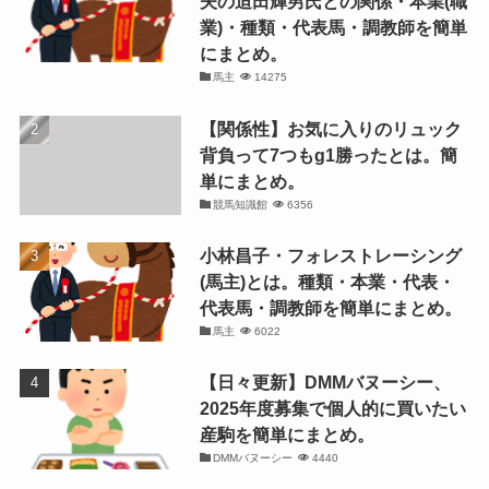
夫の迫田輝男氏との関係・本業(職
業)・種類・代表馬・調教師を簡単
にまとめ。
馬主
14275
【関係性】お気に入りのリュック
背負って7つもg1勝ったとは。簡
単にまとめ。
競馬知識館
6356
小林昌子・フォレストレーシング
(馬主)とは。種類・本業・代表・
代表馬・調教師を簡単にまとめ。
馬主
6022
【日々更新】DMMバヌーシー、
2025年度募集で個人的に買いたい
産駒を簡単にまとめ。
DMMバヌーシー
4440