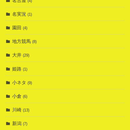
名古屋
(4)
名実況
(1)
園田
(4)
地方競馬
(8)
大井
(29)
姫路
(1)
小ネタ
(9)
小倉
(6)
川崎
(13)
新潟
(7)