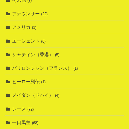
その他
(7)
アナウンサー
(22)
アメリカ
(1)
エージェント
(6)
シャティン（香港）
(5)
パリロンシャン（フランス）
(1)
ヒーロー列伝
(1)
メイダン（ドバイ）
(4)
レース
(72)
一口馬主
(68)