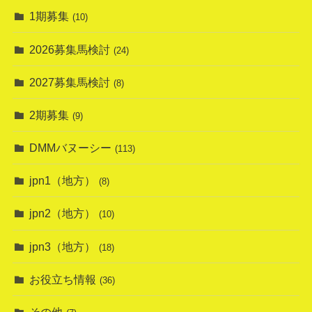
1期募集
(10)
2026募集馬検討
(24)
2027募集馬検討
(8)
2期募集
(9)
DMMバヌーシー
(113)
jpn1（地方）
(8)
jpn2（地方）
(10)
jpn3（地方）
(18)
お役立ち情報
(36)