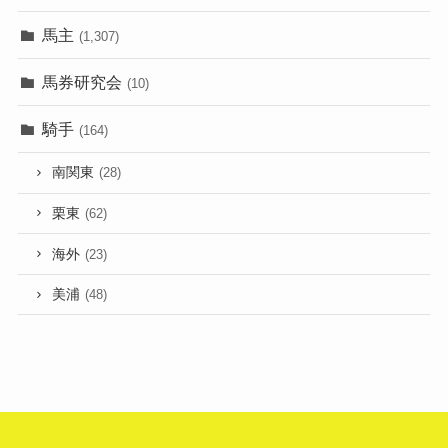
馬主
(1,307)
馬券研究会
(10)
騎手
(164)
南関東
(28)
栗東
(62)
海外
(23)
美浦
(48)