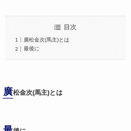
目次
廣松金次(馬主)とは
最後に
廣
松金次(馬主)とは
最