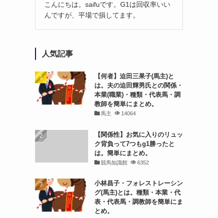
こんにちは。saifuです。G1は回収率いい
んですが、平場で損してます。
人気記事
【何者】迫田三果子(馬主)と
は。夫の迫田輝男氏との関係・
本業(職業)・種類・代表馬・調
教師を簡単にまとめ。
馬主
14064
【関係性】お気に入りのリュッ
ク背負って7つもg1勝ったと
は。簡単にまとめ。
競馬知識館
6352
小林昌子・フォレストレーシン
グ(馬主)とは。種類・本業・代
表・代表馬・調教師を簡単にま
とめ。