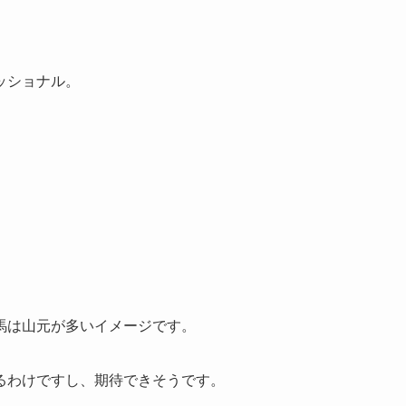
ッショナル。
馬は山元が多いイメージです。
るわけですし、期待できそうです。