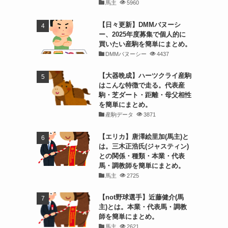
馬主
5960
【日々更新】DMMバヌーシ
ー、2025年度募集で個人的に
買いたい産駒を簡単にまとめ。
DMMバヌーシー
4437
【大器晩成】ハーツクライ産駒
はこんな特徴で走る。代表産
駒・芝ダート・距離・母父相性
を簡単にまとめ。
産駒データ
3871
【エリカ】唐澤絵里加(馬主)と
は。三木正浩氏(ジャスティン)
との関係・種類・本業・代表
馬・調教師を簡単にまとめ。
馬主
2725
【not野球選手】近藤健介(馬
主)とは。本業・代表馬・調教
師を簡単にまとめ。
馬主
2621