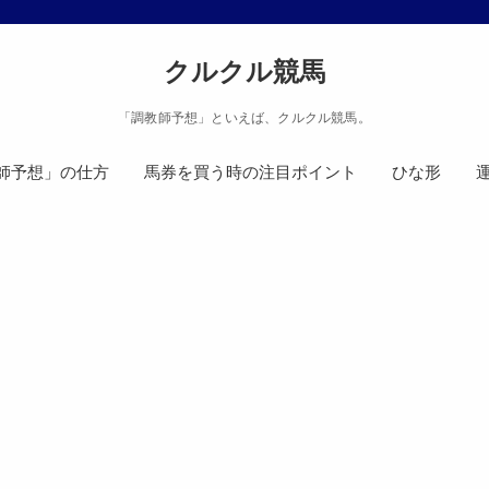
クルクル競馬
「調教師予想」といえば、クルクル競馬。
師予想」の仕方
馬券を買う時の注目ポイント
ひな形