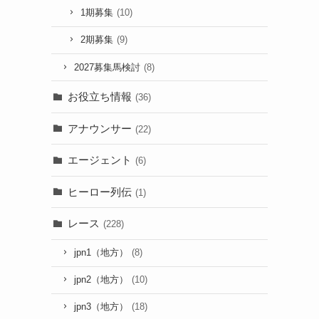
1期募集
(10)
2期募集
(9)
2027募集馬検討
(8)
お役立ち情報
(36)
アナウンサー
(22)
エージェント
(6)
ヒーロー列伝
(1)
レース
(228)
jpn1（地方）
(8)
jpn2（地方）
(10)
jpn3（地方）
(18)