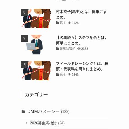
村木克子(馬主)とは。簡単にま
とめ。
馬主
2426
【名馬続々】ステマ配合とは。
簡単にまとめ。
競馬知識館
2363
フィールドレーシングとは。種
類・代表馬を簡単にまとめ。
馬主
2343
カテゴリー
DMMバヌーシー
(122)
2026募集馬検討
(24)