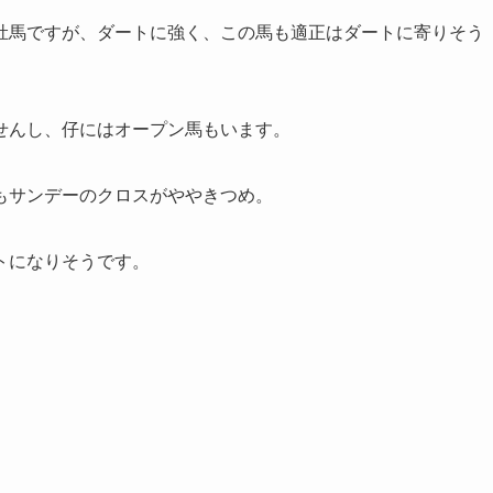
牡馬ですが、ダートに強く、この馬も適正はダートに寄りそう
せんし、仔にはオープン馬もいます。
もサンデーのクロスがややきつめ。
トになりそうです。