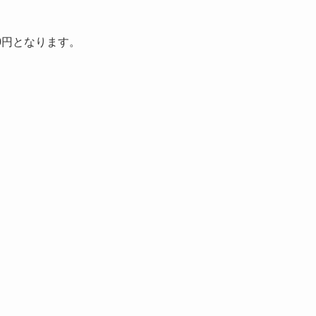
00円となります。