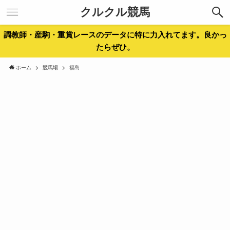
クルクル競馬
調教師・産駒・重賞レースのデータに特に力入れてます。良かっ
たらぜひ。
ホーム
競馬場
福島