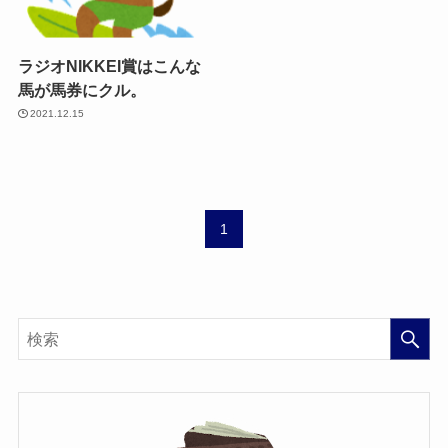
ラジオNIKKEI賞はこんな
馬が馬券にクル。
2021.12.15
1