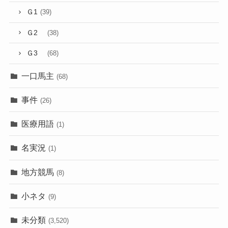
Ｇ1
(39)
Ｇ2
(38)
Ｇ3
(68)
一口馬主
(68)
事件
(26)
医療用語
(1)
名実況
(1)
地方競馬
(8)
小ネタ
(9)
未分類
(3,520)