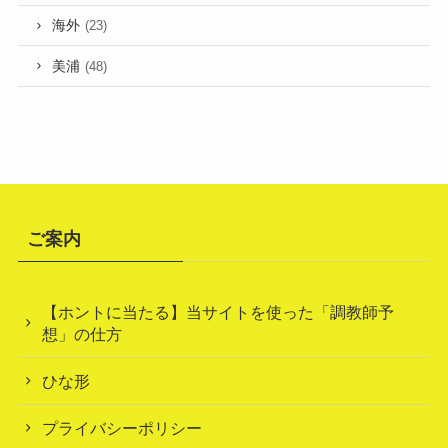
海外
(23)
美浦
(48)
ご案内
【ホントに当たる】当サイトを使った「調教師予
想」の仕方
ひな形
プライバシーポリシー