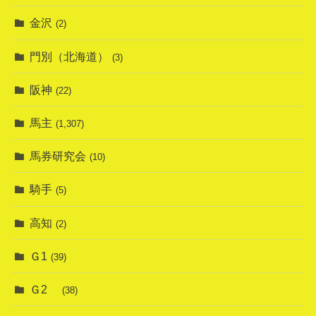
金沢
(2)
門別（北海道）
(3)
阪神
(22)
馬主
(1,307)
馬券研究会
(10)
騎手
(5)
高知
(2)
Ｇ1
(39)
Ｇ2
(38)