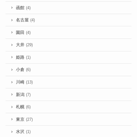
函館
(4)
名古屋
(4)
園田
(4)
大井
(29)
姫路
(1)
小倉
(6)
川崎
(13)
新潟
(7)
札幌
(6)
東京
(27)
水沢
(1)