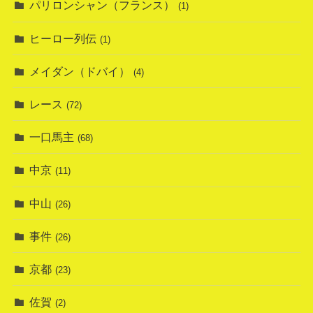
パリロンシャン（フランス）
(1)
ヒーロー列伝
(1)
メイダン（ドバイ）
(4)
レース
(72)
一口馬主
(68)
中京
(11)
中山
(26)
事件
(26)
京都
(23)
佐賀
(2)