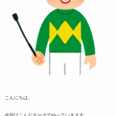
こんにちは。
今回はこんなテーマでやっていきます。