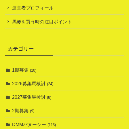
運営者プロフィール
馬券を買う時の注目ポイント
カテゴリー
1期募集
(10)
2026募集馬検討
(24)
2027募集馬検討
(8)
2期募集
(9)
DMMバヌーシー
(113)