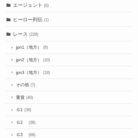
エージェント
(6)
ヒーロー列伝
(1)
レース
(228)
jpn1（地方）
(8)
jpn2（地方）
(10)
jpn3（地方）
(18)
その他
(7)
重賞
(40)
Ｇ1
(39)
Ｇ2
(38)
Ｇ3
(68)