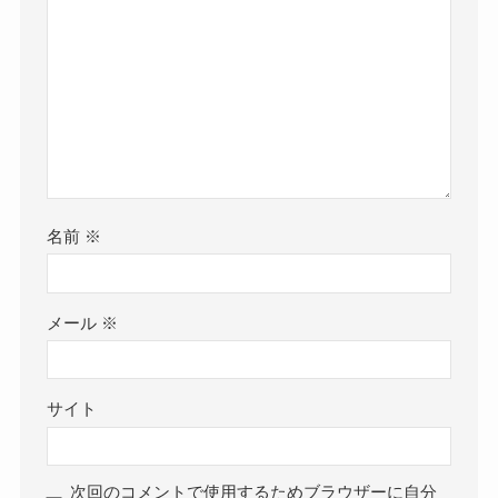
名前
※
メール
※
サイト
次回のコメントで使用するためブラウザーに自分