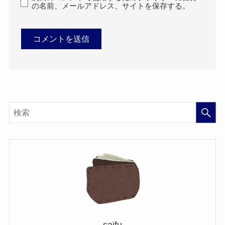
の名前、メールアドレス、サイトを保存する。