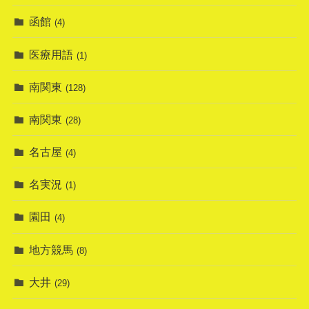
函館
(4)
医療用語
(1)
南関東
(128)
南関東
(28)
名古屋
(4)
名実況
(1)
園田
(4)
地方競馬
(8)
大井
(29)