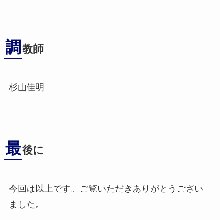
調
教師
杉山佳明
最
後に
今回は以上です。ご覧いただきありがとうござい
ました。