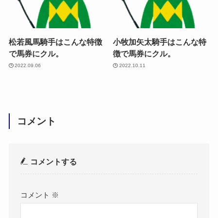
松若風馬騎手はこんな特徴
小牧加矢太騎手はこんな特
で馬券にクル。
徴で馬券にクル。
2022.09.06
2022.10.11
コメント
コメントする
コメント
※