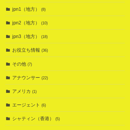
jpn1（地方）
(8)
jpn2（地方）
(10)
jpn3（地方）
(18)
お役立ち情報
(36)
その他
(7)
アナウンサー
(22)
アメリカ
(1)
エージェント
(6)
シャティン（香港）
(5)