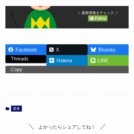
＼ 最新情報をチェック ／
Facebook
X
Bluesky
Threads
Hatena
LINE
Copy
栗東
よかったらシェアしてね！