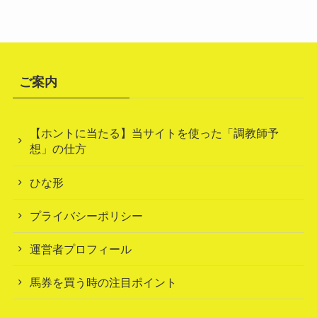
ご案内
【ホントに当たる】当サイトを使った「調教師予
想」の仕方
ひな形
プライバシーポリシー
運営者プロフィール
馬券を買う時の注目ポイント