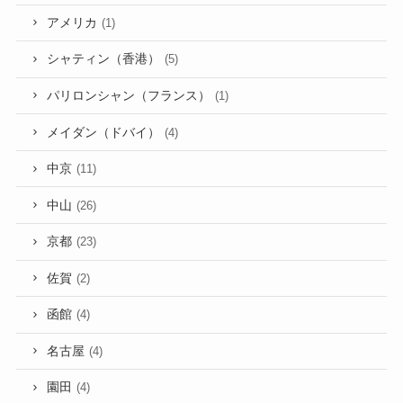
アメリカ
(1)
シャティン（香港）
(5)
パリロンシャン（フランス）
(1)
メイダン（ドバイ）
(4)
中京
(11)
中山
(26)
京都
(23)
佐賀
(2)
函館
(4)
名古屋
(4)
園田
(4)