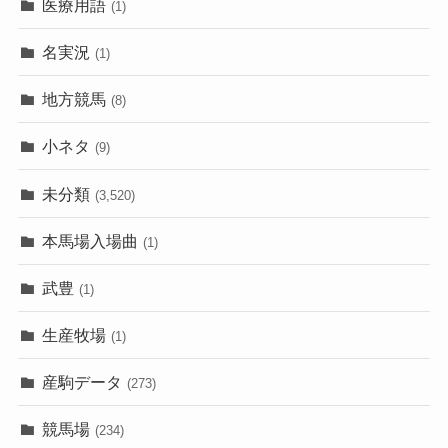
医療用語
(1)
名実況
(1)
地方競馬
(8)
小ネタ
(9)
未分類
(3,520)
本馬場入場曲
(1)
武豊
(1)
生産牧場
(1)
産駒データ
(273)
競馬場
(234)