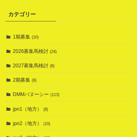
カテゴリー
1期募集
(10)
2026募集馬検討
(24)
2027募集馬検討
(8)
2期募集
(9)
DMMバヌーシー
(113)
jpn1（地方）
(8)
jpn2（地方）
(10)