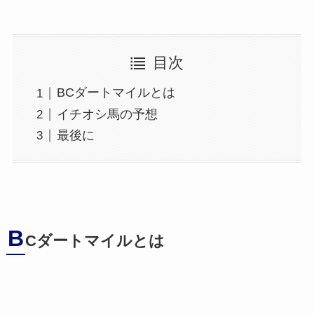
目次
BCダートマイルとは
イチオシ馬の予想
最後に
B
Cダートマイルとは