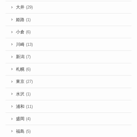
大井
(29)
姫路
(1)
小倉
(6)
川崎
(13)
新潟
(7)
札幌
(6)
東京
(27)
水沢
(1)
浦和
(11)
盛岡
(4)
福島
(5)