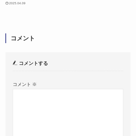
2025.04.09
コメント
コメントする
コメント
※