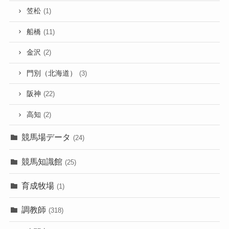
笠松
(1)
船橋
(11)
金沢
(2)
門別（北海道）
(3)
阪神
(22)
高知
(2)
競馬場データ
(24)
競馬知識館
(25)
育成牧場
(1)
調教師
(318)