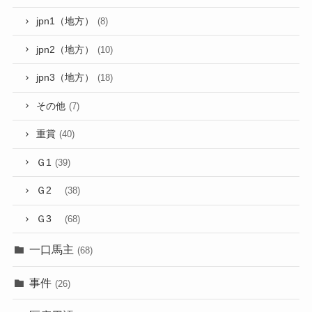
jpn1（地方）
(8)
jpn2（地方）
(10)
jpn3（地方）
(18)
その他
(7)
重賞
(40)
Ｇ1
(39)
Ｇ2
(38)
Ｇ3
(68)
一口馬主
(68)
事件
(26)