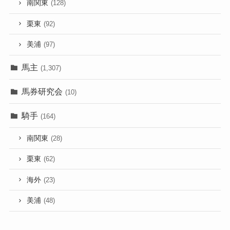
南関東
(128)
栗東
(92)
美浦
(97)
馬主
(1,307)
馬券研究会
(10)
騎手
(164)
南関東
(28)
栗東
(62)
海外
(23)
美浦
(48)