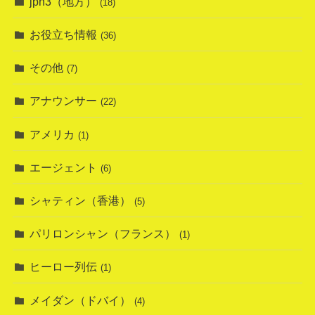
jpn3（地方）
(18)
お役立ち情報
(36)
その他
(7)
アナウンサー
(22)
アメリカ
(1)
エージェント
(6)
シャティン（香港）
(5)
パリロンシャン（フランス）
(1)
ヒーロー列伝
(1)
メイダン（ドバイ）
(4)